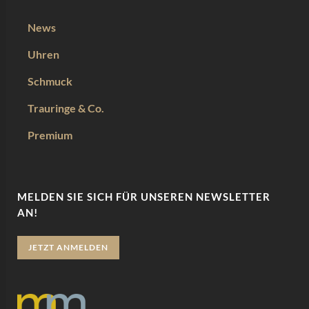
News
Uhren
Schmuck
Trauringe & Co.
Premium
MELDEN SIE SICH FÜR UNSEREN NEWSLETTER
AN!
JETZT ANMELDEN