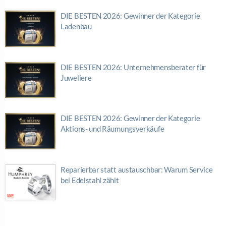
DIE BESTEN 2026: Gewinner der Kategorie
Ladenbau
DIE BESTEN 2026: Unternehmensberater für
Juweliere
DIE BESTEN 2026: Gewinner der Kategorie
Aktions- und Räumungsverkäufe
Reparierbar statt austauschbar: Warum Service
bei Edelstahl zählt