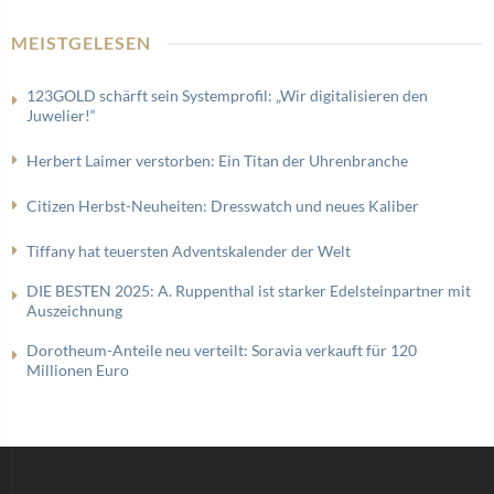
MEISTGELESEN
123GOLD schärft sein Systemprofil: „Wir digitalisieren den
Juwelier!“
Herbert Laimer verstorben: Ein Titan der Uhrenbranche
Citizen Herbst-Neuheiten: Dresswatch und neues Kaliber
Tiffany hat teuersten Adventskalender der Welt
DIE BESTEN 2025: A. Ruppenthal ist starker Edelsteinpartner mit
Auszeichnung
Dorotheum-Anteile neu verteilt: Soravia verkauft für 120
Millionen Euro