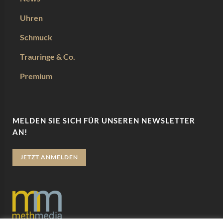
Uhren
Schmuck
Trauringe & Co.
Premium
MELDEN SIE SICH FÜR UNSEREN NEWSLETTER
AN!
JETZT ANMELDEN