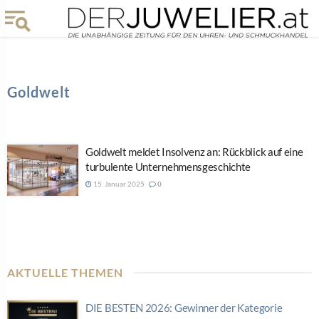
Goldwelt
Goldwelt meldet Insolvenz an: Rückblick auf eine
turbulente Unternehmensgeschichte
15. Januar 2025
0
AKTUELLE THEMEN
DIE BESTEN 2026: Gewinner der Kategorie