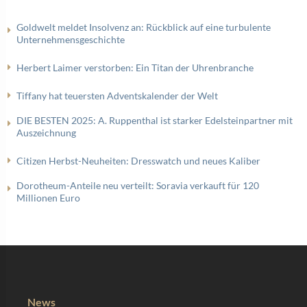
Goldwelt meldet Insolvenz an: Rückblick auf eine turbulente
Unternehmensgeschichte
Herbert Laimer verstorben: Ein Titan der Uhrenbranche
Tiffany hat teuersten Adventskalender der Welt
DIE BESTEN 2025: A. Ruppenthal ist starker Edelsteinpartner mit
Auszeichnung
Citizen Herbst-Neuheiten: Dresswatch und neues Kaliber
Dorotheum-Anteile neu verteilt: Soravia verkauft für 120
Millionen Euro
News