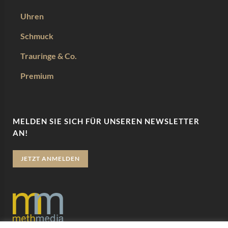
Uhren
Schmuck
Trauringe & Co.
Premium
MELDEN SIE SICH FÜR UNSEREN NEWSLETTER
AN!
JETZT ANMELDEN