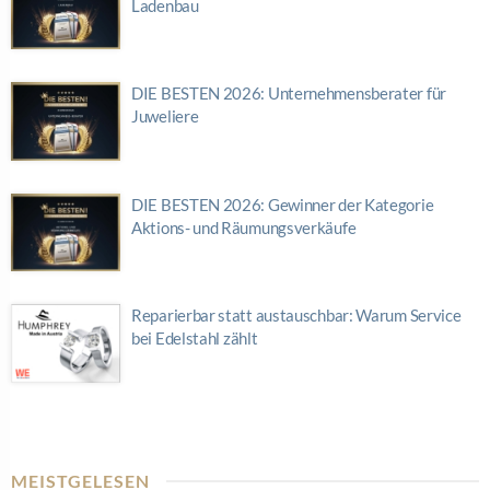
Ladenbau
DIE BESTEN 2026: Unternehmensberater für
Juweliere
DIE BESTEN 2026: Gewinner der Kategorie
Aktions- und Räumungsverkäufe
Reparierbar statt austauschbar: Warum Service
bei Edelstahl zählt
MEISTGELESEN