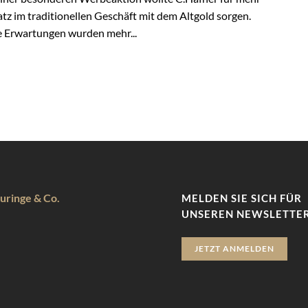
z im traditionellen Geschäft mit dem Altgold sorgen.
e Erwartungen wurden mehr...
uringe & Co.
MELDEN SIE SICH FÜR
UNSEREN NEWSLETTER
JETZT ANMELDEN