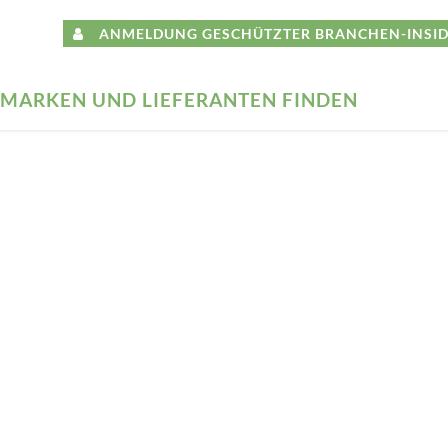
ANMELDUNG GESCHÜTZTER BRANCHEN-INSID
MARKEN UND LIEFERANTEN FINDEN