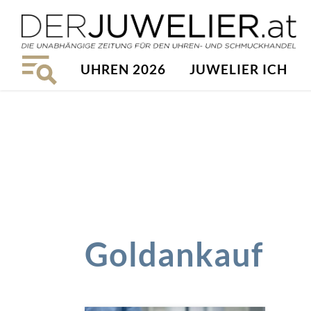
UHREN 2026
JUWELIER ICH
Goldankauf