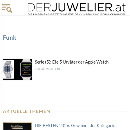
Funk
Serie (5): Die 5 Urväter der Apple Watch
3. Juli 2020
0
AKTUELLE THEMEN
DIE BESTEN 2026: Gewinner der Kategorie