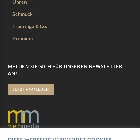
Uhren
Schmuck
Trauringe & Co.
Premium
MELDEN SIE SICH FÜR UNSEREN NEWSLETTER
AN!
JETZT ANMELDEN
DIESE WEBSEITE VERWENDET COOKIES