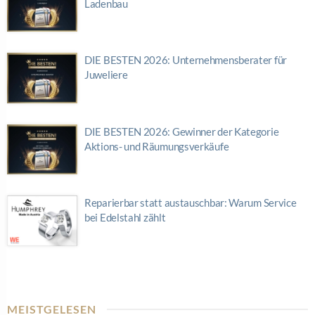
Ladenbau
DIE BESTEN 2026: Unternehmensberater für
Juweliere
DIE BESTEN 2026: Gewinner der Kategorie
Aktions- und Räumungsverkäufe
Reparierbar statt austauschbar: Warum Service
bei Edelstahl zählt
MEISTGELESEN