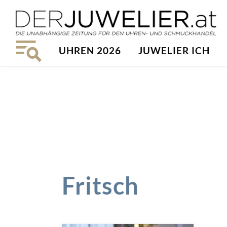
UHREN 2026
JUWELIER ICH
Fritsch