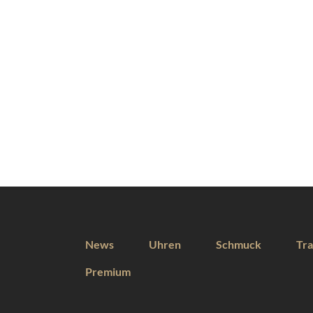
News
Uhren
Schmuck
Tra
Premium