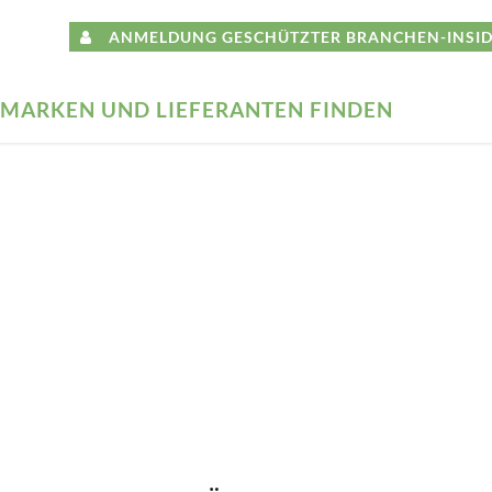
ANMELDUNG GESCHÜTZTER BRANCHEN-INSID
MARKEN UND LIEFERANTEN FINDEN