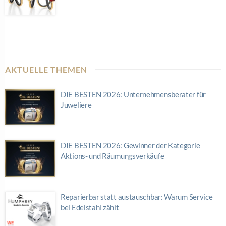
AKTUELLE THEMEN
DIE BESTEN 2026: Unternehmensberater für
Juweliere
DIE BESTEN 2026: Gewinner der Kategorie
Aktions- und Räumungsverkäufe
Reparierbar statt austauschbar: Warum Service
bei Edelstahl zählt