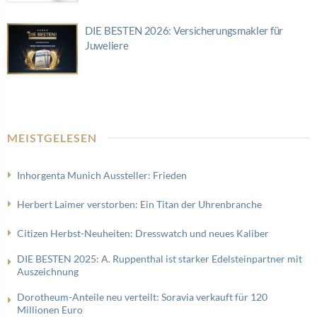
DIE BESTEN 2026: Versicherungsmakler für
Juweliere
MEISTGELESEN
Inhorgenta Munich Aussteller: Frieden
Herbert Laimer verstorben: Ein Titan der Uhrenbranche
Citizen Herbst-Neuheiten: Dresswatch und neues Kaliber
DIE BESTEN 2025: A. Ruppenthal ist starker Edelsteinpartner mit
Auszeichnung
Dorotheum-Anteile neu verteilt: Soravia verkauft für 120
Millionen Euro