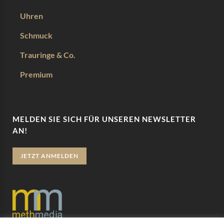
Uhren
Schmuck
Trauringe & Co.
Premium
MELDEN SIE SICH FÜR UNSEREN NEWSLETTER
AN!
JETZT ANMELDEN