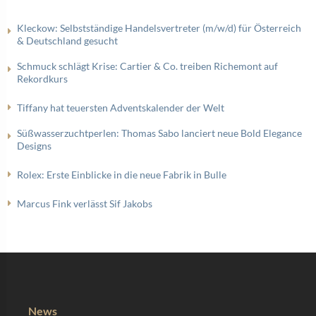
Kleckow: Selbstständige Handelsvertreter (m/w/d) für Österreich
& Deutschland gesucht
Schmuck schlägt Krise: Cartier & Co. treiben Richemont auf
Rekordkurs
Tiffany hat teuersten Adventskalender der Welt
Süßwasserzuchtperlen: Thomas Sabo lanciert neue Bold Elegance
Designs
Rolex: Erste Einblicke in die neue Fabrik in Bulle
Marcus Fink verlässt Sif Jakobs
News