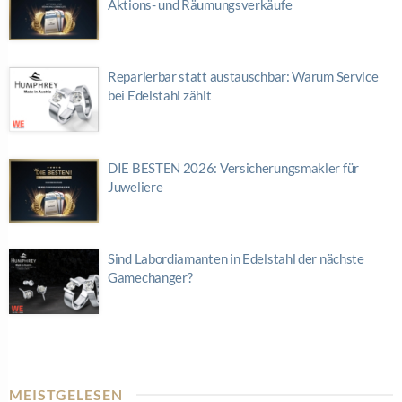
Aktions- und Räumungsverkäufe
Reparierbar statt austauschbar: Warum Service
bei Edelstahl zählt
DIE BESTEN 2026: Versicherungsmakler für
Juweliere
Sind Labordiamanten in Edelstahl der nächste
Gamechanger?
MEISTGELESEN