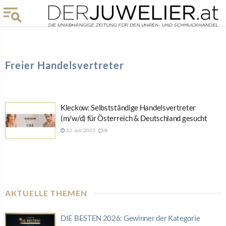
Freier Handelsvertreter
Kleckow: Selbstständige Handelsvertreter
(m/w/d) für Österreich & Deutschland gesucht
22. Juli 2025
0
AKTUELLE THEMEN
DIE BESTEN 2026: Gewinner der Kategorie