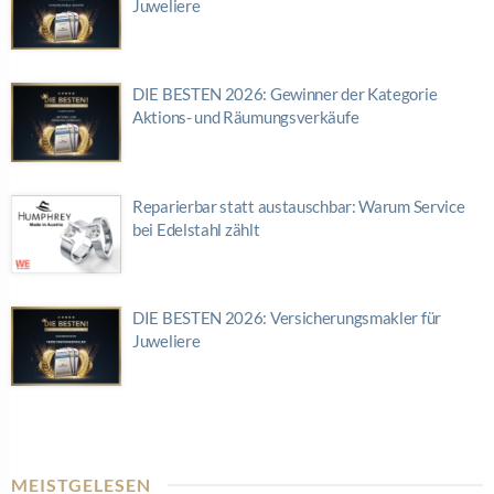
Juweliere
DIE BESTEN 2026: Gewinner der Kategorie
Aktions- und Räumungsverkäufe
Reparierbar statt austauschbar: Warum Service
bei Edelstahl zählt
DIE BESTEN 2026: Versicherungsmakler für
Juweliere
MEISTGELESEN