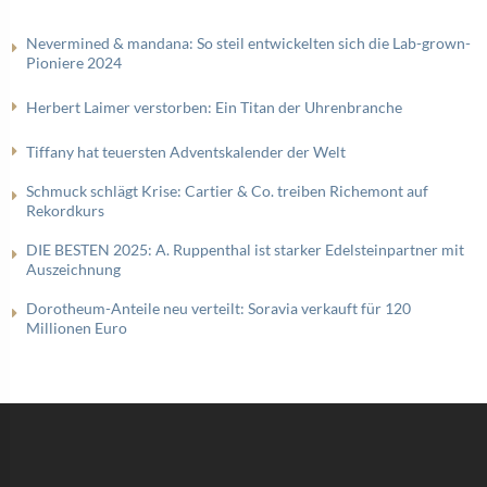
Nevermined & mandana: So steil entwickelten sich die Lab-grown-
Pioniere 2024
Herbert Laimer verstorben: Ein Titan der Uhrenbranche
Tiffany hat teuersten Adventskalender der Welt
Schmuck schlägt Krise: Cartier & Co. treiben Richemont auf
Rekordkurs
DIE BESTEN 2025: A. Ruppenthal ist starker Edelsteinpartner mit
Auszeichnung
Dorotheum-Anteile neu verteilt: Soravia verkauft für 120
Millionen Euro