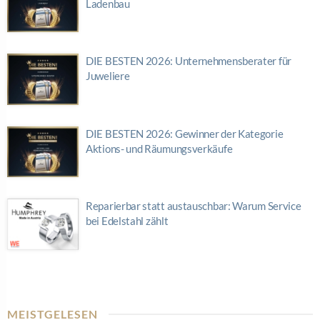
Ladenbau
DIE BESTEN 2026: Unternehmensberater für
Juweliere
DIE BESTEN 2026: Gewinner der Kategorie
Aktions- und Räumungsverkäufe
Reparierbar statt austauschbar: Warum Service
bei Edelstahl zählt
MEISTGELESEN