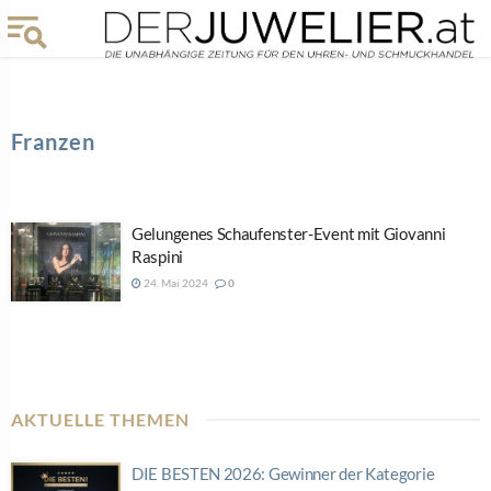
Franzen
Gelungenes Schaufenster-Event mit Giovanni
Raspini
24. Mai 2024
0
AKTUELLE THEMEN
DIE BESTEN 2026: Gewinner der Kategorie