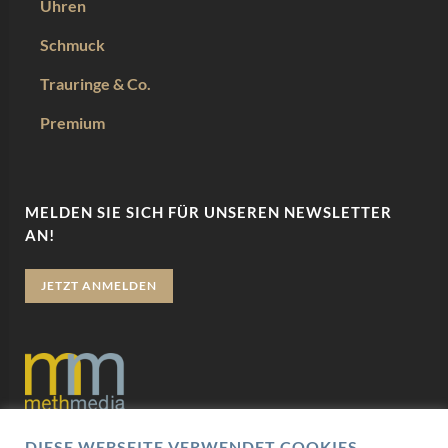
Uhren
Schmuck
Trauringe & Co.
Premium
MELDEN SIE SICH FÜR UNSEREN NEWSLETTER
AN!
JETZT ANMELDEN
DIESE WEBSEITE VERWENDET COOKIES