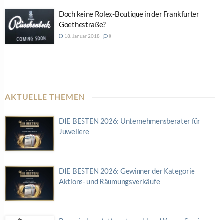
Doch keine Rolex-Boutique in der Frankfurter
Goethestraße?
18. Januar 2018
0
AKTUELLE THEMEN
DIE BESTEN 2026: Unternehmensberater für
Juweliere
DIE BESTEN 2026: Gewinner der Kategorie
Aktions- und Räumungsverkäufe