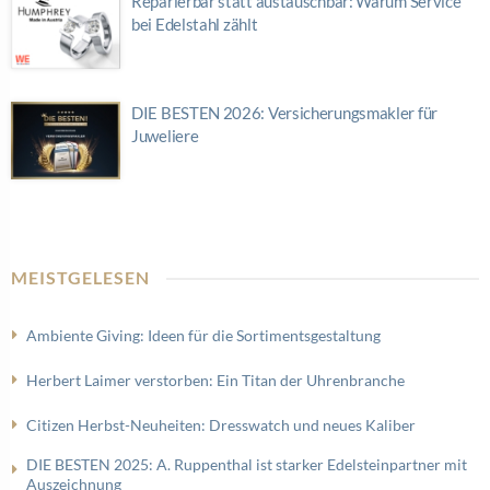
Reparierbar statt austauschbar: Warum Service
bei Edelstahl zählt
DIE BESTEN 2026: Versicherungsmakler für
Juweliere
MEISTGELESEN
Ambiente Giving: Ideen für die Sortimentsgestaltung
Herbert Laimer verstorben: Ein Titan der Uhrenbranche
Citizen Herbst-Neuheiten: Dresswatch und neues Kaliber
DIE BESTEN 2025: A. Ruppenthal ist starker Edelsteinpartner mit
Auszeichnung