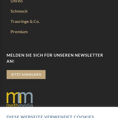
Uhren
Schmuck
Trauringe & Co.
Premium
MELDEN SIE SICH FÜR UNSEREN NEWSLETTER
AN!
JETZT ANMELDEN
DIESE WEBSEITE VERWENDET COOKIES