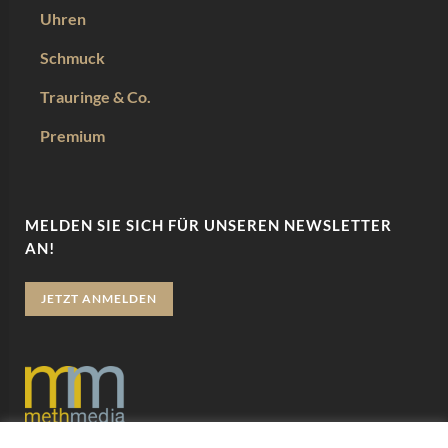
Uhren
Schmuck
Trauringe & Co.
Premium
MELDEN SIE SICH FÜR UNSEREN NEWSLETTER
AN!
JETZT ANMELDEN