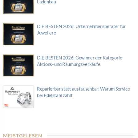
Ladenbau
DIE BESTEN 2026: Unternehmensberater für
Juweliere
DIE BESTEN 2026: Gewinner der Kategorie
Aktions- und Räumungsverkäufe
Reparierbar statt austauschbar: Warum Service
bei Edelstahl zählt
MEISTGELESEN