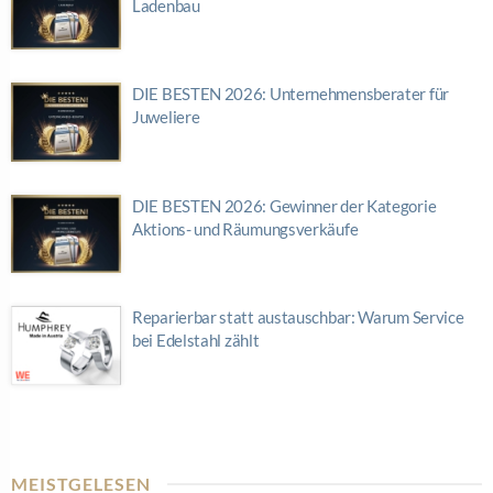
Ladenbau
DIE BESTEN 2026: Unternehmensberater für
Juweliere
DIE BESTEN 2026: Gewinner der Kategorie
Aktions- und Räumungsverkäufe
Reparierbar statt austauschbar: Warum Service
bei Edelstahl zählt
MEISTGELESEN