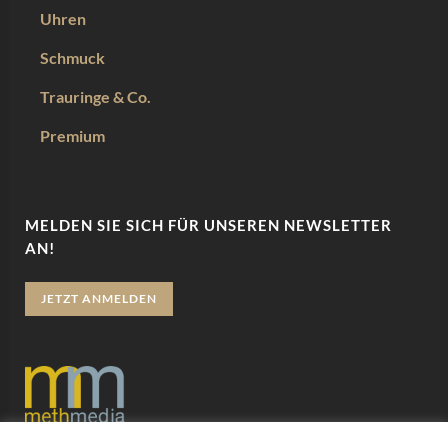
Uhren
Schmuck
Trauringe & Co.
Premium
MELDEN SIE SICH FÜR UNSEREN NEWSLETTER
AN!
JETZT ANMELDEN