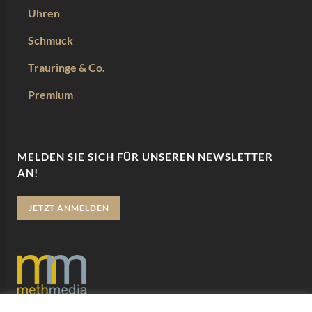
Uhren
Schmuck
Trauringe & Co.
Premium
MELDEN SIE SICH FÜR UNSEREN NEWSLETTER
AN!
JETZT ANMELDEN