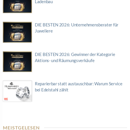
Ladenbau
DIE BESTEN 2026: Unternehmensberater für
Juweliere
DIE BESTEN 2026: Gewinner der Kategorie
Aktions- und Räumungsverkäufe
Reparierbar statt austauschbar: Warum Service
bei Edelstahl zählt
MEISTGELESEN