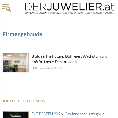
Firmengebäude
Building the Future: EGF feiert Wachstum und
eröffnet neue Dimensionen
12. September 2025
0
AKTUELLE THEMEN
DIE BESTEN 2026: Gewinner der Kategorie