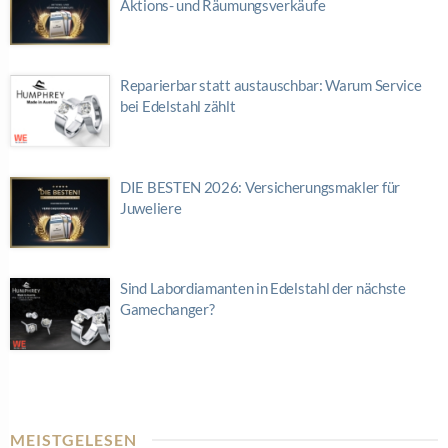
Aktions- und Räumungsverkäufe
Reparierbar statt austauschbar: Warum Service
bei Edelstahl zählt
DIE BESTEN 2026: Versicherungsmakler für
Juweliere
Sind Labordiamanten in Edelstahl der nächste
Gamechanger?
MEISTGELESEN