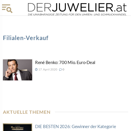
Filialen-Verkauf
René Benko: 700 Mio. Euro-Deal
17. April 2020
0
AKTUELLE THEMEN
DIE BESTEN 2026: Gewinner der Kategorie