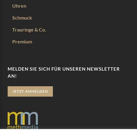
Uhren
Schmuck
Trauringe & Co.
Premium
MELDEN SIE SICH FÜR UNSEREN NEWSLETTER
AN!
JETZT ANMELDEN