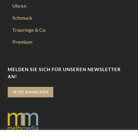
Uhren
Schmuck
Trauringe & Co.
Premium
MELDEN SIE SICH FÜR UNSEREN NEWSLETTER
AN!
JETZT ANMELDEN