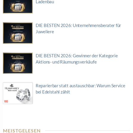
Ladenbau
DIE BESTEN 2026: Unternehmensberater für
Juweliere
DIE BESTEN 2026: Gewinner der Kategorie
Aktions- und Räumungsverkäufe
Reparierbar statt austauschbar: Warum Service
bei Edelstahl zählt
MEISTGELESEN