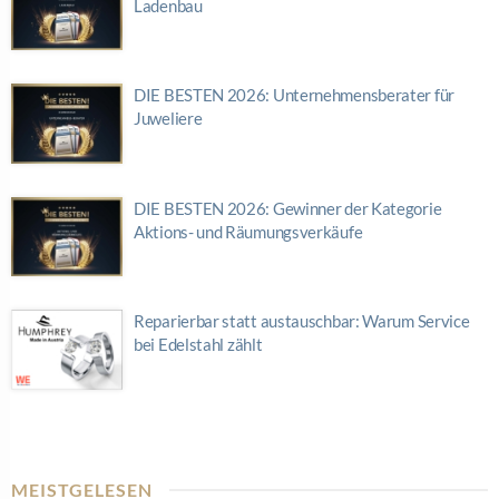
Ladenbau
DIE BESTEN 2026: Unternehmensberater für
Juweliere
DIE BESTEN 2026: Gewinner der Kategorie
Aktions- und Räumungsverkäufe
Reparierbar statt austauschbar: Warum Service
bei Edelstahl zählt
MEISTGELESEN