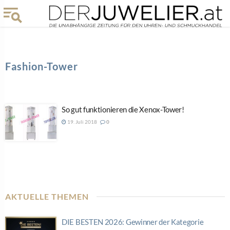
Fashion-Tower
So gut funktionieren die Xenox-Tower!
19. Juli 2018
0
AKTUELLE THEMEN
DIE BESTEN 2026: Gewinner der Kategorie