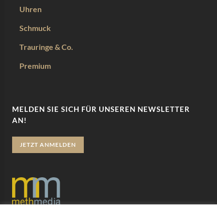
Uhren
Schmuck
Trauringe & Co.
Premium
MELDEN SIE SICH FÜR UNSEREN NEWSLETTER
AN!
JETZT ANMELDEN