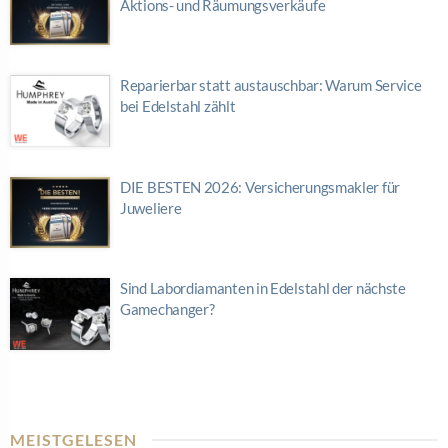
Aktions- und Räumungsverkäufe
Reparierbar statt austauschbar: Warum Service
bei Edelstahl zählt
DIE BESTEN 2026: Versicherungsmakler für
Juweliere
Sind Labordiamanten in Edelstahl der nächste
Gamechanger?
MEISTGELESEN