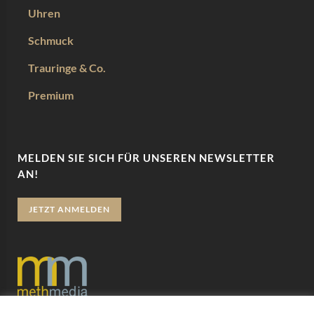
Uhren
Schmuck
Trauringe & Co.
Premium
MELDEN SIE SICH FÜR UNSEREN NEWSLETTER
AN!
JETZT ANMELDEN