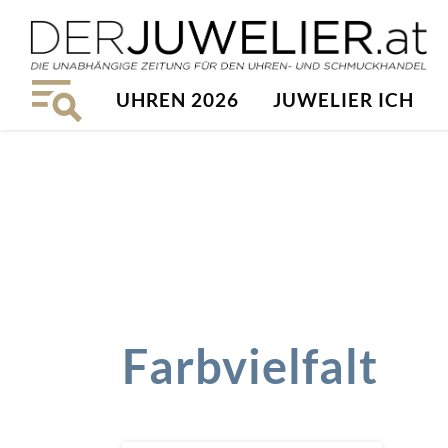
UHREN 2026
JUWELIER ICH
Farbvielfalt