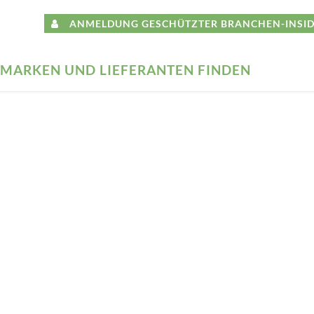
ANMELDUNG GESCHÜTZTER BRANCHEN-INSID
MARKEN UND LIEFERANTEN FINDEN