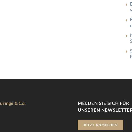
uringe & Co.
MELDEN SIE SICH FÜR
UNSEREN NEWSLETTER
JETZT ANMELDEN