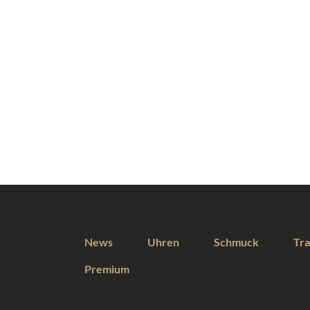
News
Uhren
Schmuck
Tra
Premium