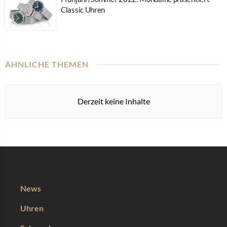
Classic Uhren
ÄHNLICHE THEMEN
Derzeit keine Inhalte
News
Uhren