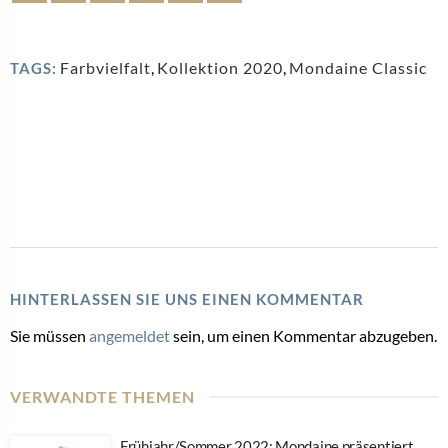
Farbvielfalt
,
Kollektion 2020
,
Mondaine Classic
TAGS:
HINTERLASSEN SIE UNS EINEN KOMMENTAR
Sie müssen
angemeldet
sein, um einen Kommentar abzugeben.
VERWANDTE THEMEN
Frühjahr/Sommer 2022: Mondaine präsentiert