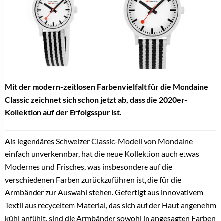
Mit der modern-zeitlosen Farbenvielfalt für die Mondaine
Classic zeichnet sich schon jetzt ab, dass die 2020er-
Kollektion auf der Erfolgsspur ist.
Als legendäres Schweizer Classic-Modell von Mondaine
einfach unverkennbar, hat die neue Kollektion auch etwas
Modernes und Frisches, was insbesondere auf die
verschiedenen Farben zurückzuführen ist, die für die
Armbänder zur Auswahl stehen. Gefertigt aus innovativem
Textil aus recyceltem Material, das sich auf der Haut angenehm
kühl anfühlt, sind die Armbänder sowohl in angesagten Farben