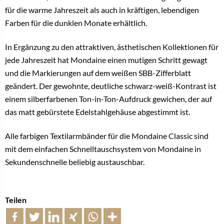
für die warme Jahreszeit als auch in kräftigen, lebendigen
Farben für die dunklen Monate erhältlich.
In Ergänzung zu den attraktiven, ästhetischen Kollektionen für
jede Jahreszeit hat Mondaine einen mutigen Schritt gewagt
und die Markierungen auf dem weißen SBB-Zifferblatt
geändert. Der gewohnte, deutliche schwarz-weiß-Kontrast ist
einem silberfarbenen Ton-in-Ton-Aufdruck gewichen, der auf
das matt gebürstete Edelstahlgehäuse abgestimmt ist.
Alle farbigen Textilarmbänder für die Mondaine Classic sind
mit dem einfachen Schnelltauschsystem von Mondaine in
Sekundenschnelle beliebig austauschbar.
Teilen