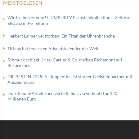
MEISTGELESEN
Wir treiben es bunt! HUMPHREY Farbsteinkollektion – Zeitlose
Eleganz in Perfektion
Herbert Laimer verstorben: Ein Titan der Uhrenbranche
Tiffany hat teuersten Adventskalender der Welt
Schmuck schlägt Krise: Cartier & Co. treiben Richemont auf
Rekordkurs
DIE BESTEN 2025: A. Ruppenthal ist starker Edelsteinpartner mit
Auszeichnung
Dorotheum-Anteile neu verteilt: Soravia verkauft für 120
Millionen Euro