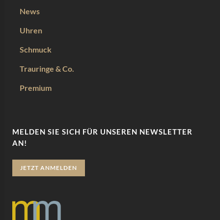
News
Uhren
Schmuck
Trauringe & Co.
Premium
MELDEN SIE SICH FÜR UNSEREN NEWSLETTER
AN!
JETZT ANMELDEN