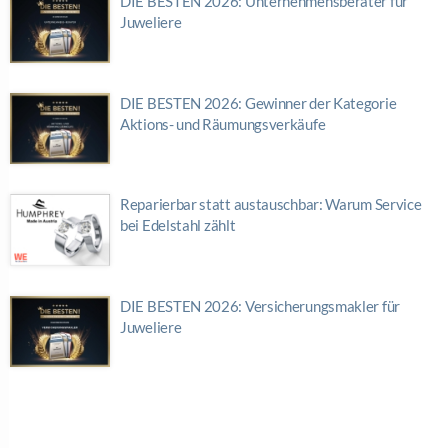
DIE BESTEN 2026: Unternehmensberater für
Juweliere
DIE BESTEN 2026: Gewinner der Kategorie
Aktions- und Räumungsverkäufe
Reparierbar statt austauschbar: Warum Service
bei Edelstahl zählt
DIE BESTEN 2026: Versicherungsmakler für
Juweliere