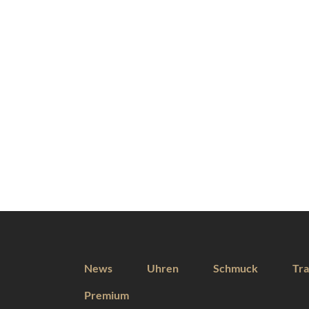
News
Uhren
Schmuck
Tra
Premium