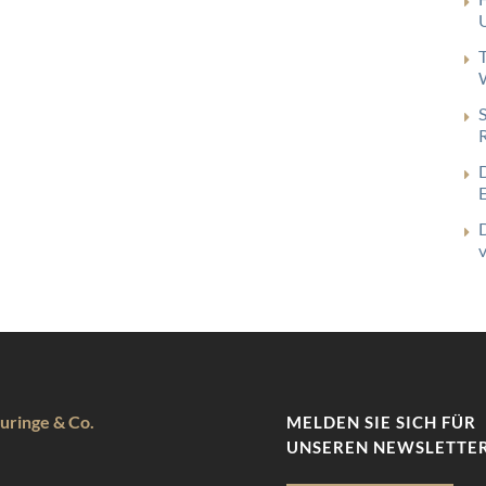
uringe & Co.
MELDEN SIE SICH FÜR
UNSEREN NEWSLETTER