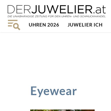
UHREN 2026
JUWELIER ICH
Eyewear