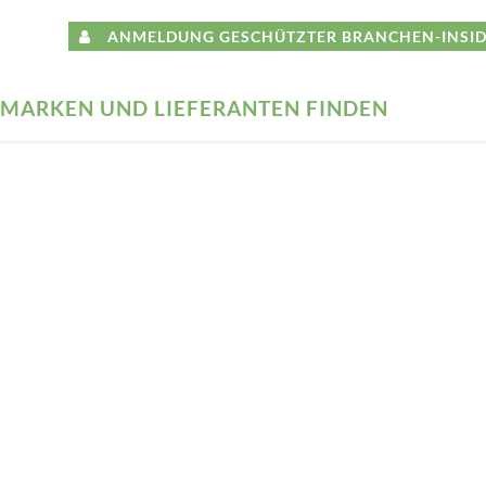
ANMELDUNG GESCHÜTZTER BRANCHEN-INSID
MARKEN UND LIEFERANTEN FINDEN