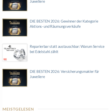
Juweliere
DIE BESTEN 2026: Gewinner der Kategorie
Aktions- und Räumungsverkäufe
Reparierbar statt austauschbar: Warum Service
bei Edelstahl zählt
DIE BESTEN 2026: Versicherungsmakler für
Juweliere
MEISTGELESEN