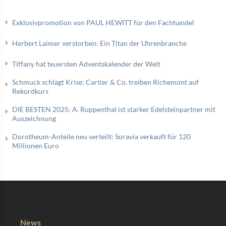
Exklusivpromotion von PAUL HEWITT für den Fachhandel
Herbert Laimer verstorben: Ein Titan der Uhrenbranche
Tiffany hat teuersten Adventskalender der Welt
Schmuck schlägt Krise: Cartier & Co. treiben Richemont auf
Rekordkurs
DIE BESTEN 2025: A. Ruppenthal ist starker Edelsteinpartner mit
Auszeichnung
Dorotheum-Anteile neu verteilt: Soravia verkauft für 120
Millionen Euro
News