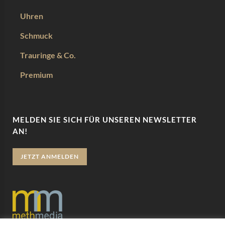
Uhren
Schmuck
Trauringe & Co.
Premium
MELDEN SIE SICH FÜR UNSEREN NEWSLETTER
AN!
JETZT ANMELDEN