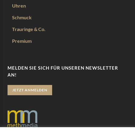
Uhren
Schmuck
Trauringe & Co.
Premium
MELDEN SIE SICH FÜR UNSEREN NEWSLETTER
AN!
JETZT ANMELDEN