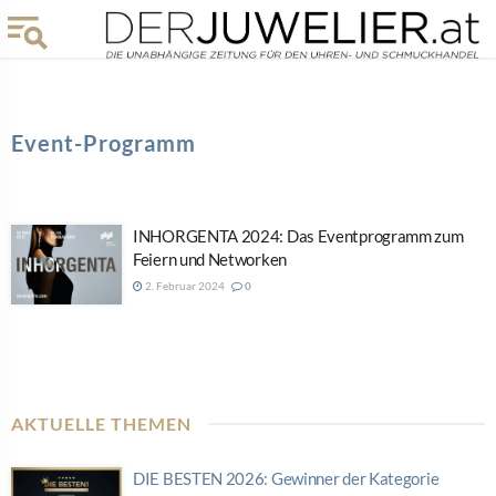
Event-Programm
INHORGENTA 2024: Das Eventprogramm zum
Feiern und Networken
2. Februar 2024
0
AKTUELLE THEMEN
DIE BESTEN 2026: Gewinner der Kategorie