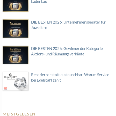
Ladenbau
DIE BESTEN 2026: Unternehmensberater für
Juweliere
DIE BESTEN 2026: Gewinner der Kategorie
Aktions- und Räumungsverkäufe
Reparierbar statt austauschbar: Warum Service
bei Edelstahl zählt
MEISTGELESEN