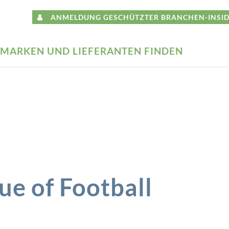
ANMELDUNG GESCHÜTZTER BRANCHEN-INSID
MARKEN UND LIEFERANTEN FINDEN
e of Football