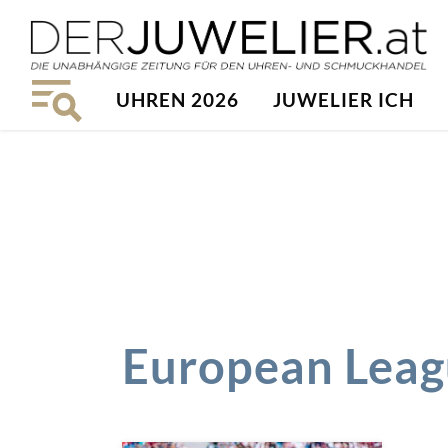
UHREN 2026
JUWELIER ICH
European Leagu