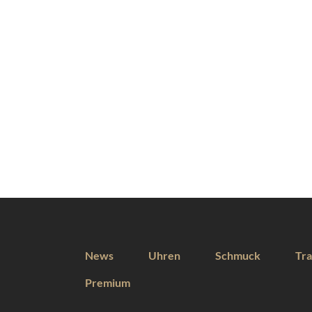
News
Uhren
Schmuck
Tra
Premium