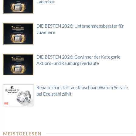
Ladenbau
DIE BESTEN 2026: Unternehmensberater für
Juweliere
DIE BESTEN 2026: Gewinner der Kategorie
Aktions- und Räumungsverkäufe
Reparierbar statt austauschbar: Warum Service
bei Edelstahl zählt
MEISTGELESEN