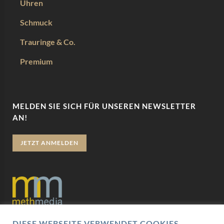
Uhren
Schmuck
Trauringe & Co.
Premium
MELDEN SIE SICH FÜR UNSEREN NEWSLETTER
AN!
JETZT ANMELDEN
DIESE WEBSEITE VERWENDET COOKIES