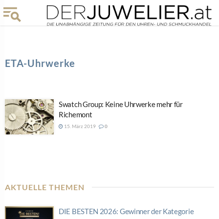
ETA-Uhrwerke
Swatch Group: Keine Uhrwerke mehr für
Richemont
15. März 2019
0
AKTUELLE THEMEN
DIE BESTEN 2026: Gewinner der Kategorie