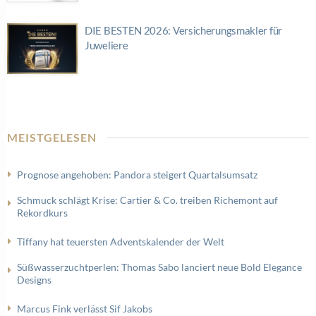
DIE BESTEN 2026: Versicherungsmakler für
Juweliere
MEISTGELESEN
Prognose angehoben: Pandora steigert Quartalsumsatz
Schmuck schlägt Krise: Cartier & Co. treiben Richemont auf
Rekordkurs
Tiffany hat teuersten Adventskalender der Welt
Süßwasserzuchtperlen: Thomas Sabo lanciert neue Bold Elegance
Designs
Marcus Fink verlässt Sif Jakobs