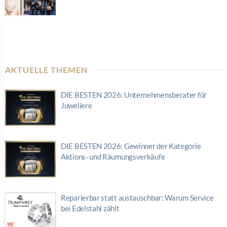
AKTUELLE THEMEN
DIE BESTEN 2026: Unternehmensberater für
Juweliere
DIE BESTEN 2026: Gewinner der Kategorie
Aktions- und Räumungsverkäufe
Reparierbar statt austauschbar: Warum Service
bei Edelstahl zählt