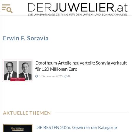
Erwin F. Soravia
Dorotheum-Anteile neu verteilt: Soravia verkauft
für 120 Millionen Euro
5. Dezember 2025
0
AKTUELLE THEMEN
DIE BESTEN 2026: Gewinner der Kategorie