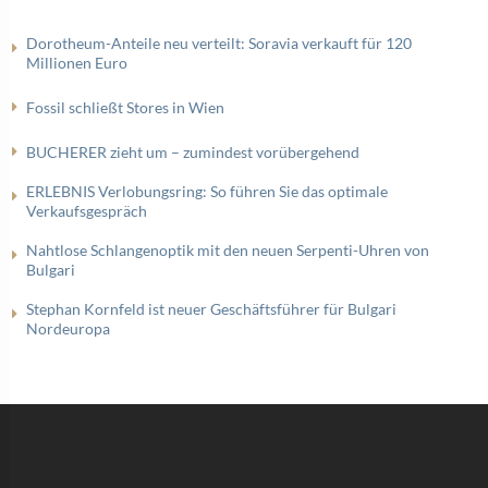
Dorotheum-Anteile neu verteilt: Soravia verkauft für 120
Millionen Euro
Fossil schließt Stores in Wien
BUCHERER zieht um – zumindest vorübergehend
ERLEBNIS Verlobungsring: So führen Sie das optimale
Verkaufsgespräch
Nahtlose Schlangenoptik mit den neuen Serpenti-Uhren von
Bulgari
Stephan Kornfeld ist neuer Geschäftsführer für Bulgari
Nordeuropa