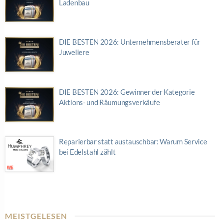
Ladenbau
DIE BESTEN 2026: Unternehmensberater für
Juweliere
DIE BESTEN 2026: Gewinner der Kategorie
Aktions- und Räumungsverkäufe
Reparierbar statt austauschbar: Warum Service
bei Edelstahl zählt
MEISTGELESEN