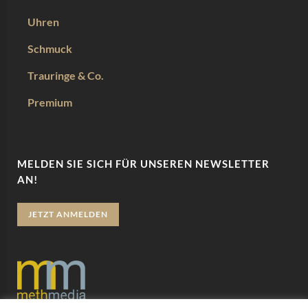
Uhren
Schmuck
Trauringe & Co.
Premium
MELDEN SIE SICH FÜR UNSEREN NEWSLETTER
AN!
JETZT ANMELDEN