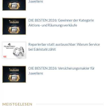
Juweliere
DIE BESTEN 2026: Gewinner der Kategorie
Aktions- und Räumungsverkäufe
Reparierbar statt austauschbar: Warum Service
bei Edelstahl zählt
DIE BESTEN 2026: Versicherungsmakler für
Juweliere
MEISTGELESEN