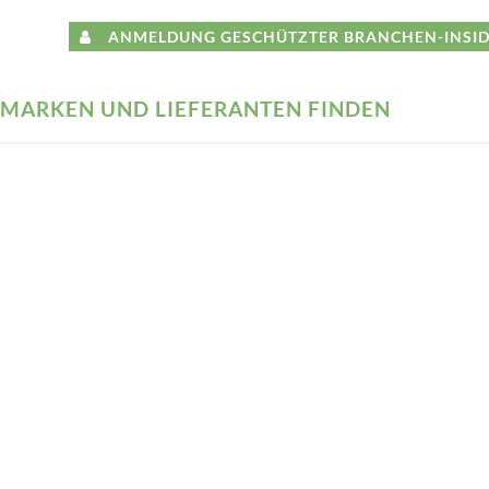
ANMELDUNG GESCHÜTZTER BRANCHEN-INSID
MARKEN UND LIEFERANTEN FINDEN