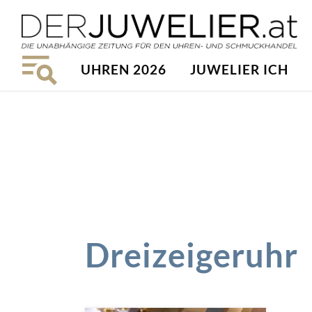
UHREN 2026
JUWELIER ICH
Dreizeigeruhr