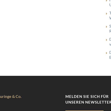
uringe & Co.
MELDEN SIE SICH FÜR
UNSEREN NEWSLETTER