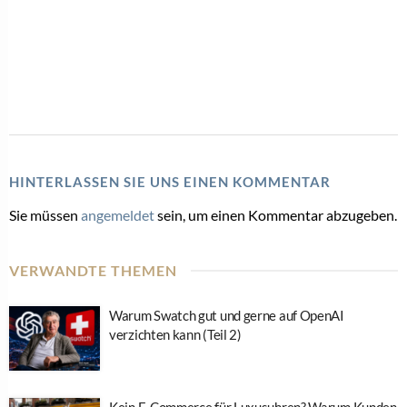
HINTERLASSEN SIE UNS EINEN KOMMENTAR
Sie müssen
angemeldet
sein, um einen Kommentar abzugeben.
VERWANDTE THEMEN
Warum Swatch gut und gerne auf OpenAI
verzichten kann (Teil 2)