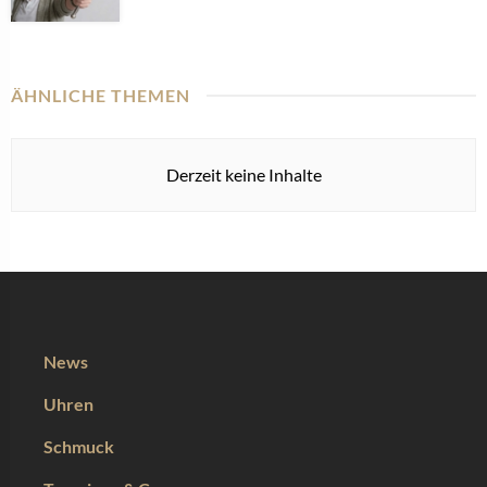
ÄHNLICHE THEMEN
Derzeit keine Inhalte
News
Uhren
Schmuck