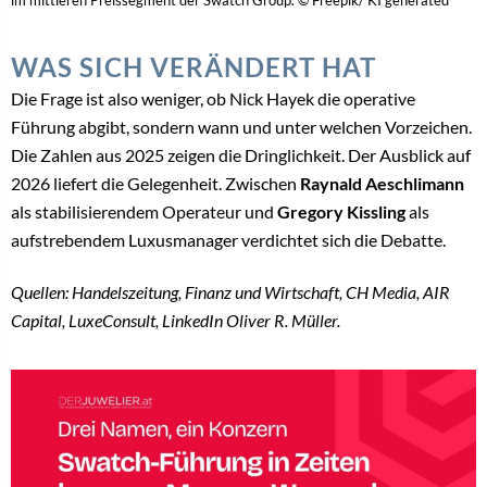
WAS SICH VERÄNDERT HAT
Die Frage ist also weniger, ob Nick Hayek die operative
Führung abgibt, sondern wann und unter welchen Vorzeichen.
Die Zahlen aus 2025 zeigen die Dringlichkeit. Der Ausblick auf
2026 liefert die Gelegenheit. Zwischen
Raynald Aeschlimann
als stabilisierendem Operateur und
Gregory Kissling
als
aufstrebendem Luxusmanager verdichtet sich die Debatte.
Quellen: Handelszeitung, Finanz und Wirtschaft, CH Media, AIR
Capital, LuxeConsult, LinkedIn Oliver R. Müller.