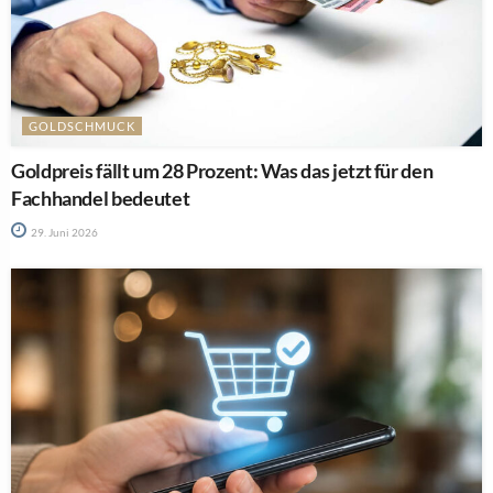
GOLDSCHMUCK
Goldpreis fällt um 28 Prozent: Was das jetzt für den
Fachhandel bedeutet
29. Juni 2026