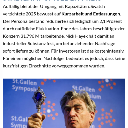
Auffällig bleibt der Umgang mit Kapazitäten. Swatch
verzichtete 2025 bewusst auf
Kurzarbeit und Entlassungen
.
Der Personalbestand reduzierte sich lediglich um 2,1 Prozent
durch natürliche Fluktuation. Ende des Jahres beschäftigte der
Konzern 31.796 Mitarbeitende. Nick Hayek hält damit an
industrieller Substanz fest, um bei anziehender Nachfrage
sofort liefern zu können. Für Investoren ist das kostenintensiv.
Für einen möglichen Nachfolger bedeutet es jedoch, dass keine
kurzfristigen Einschnitte vorweggenommen wurden.