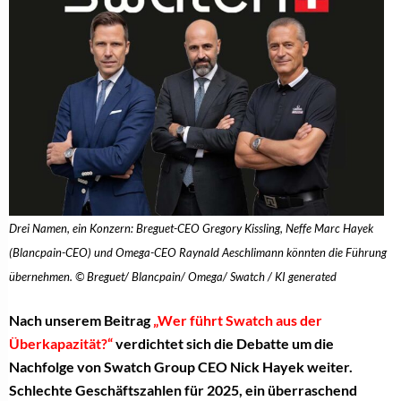
Drei Namen, ein Konzern: Breguet-CEO Gregory Kissling, Neffe Marc Hayek
(Blancpain-CEO) und Omega-CEO Raynald Aeschlimann könnten die Führung
übernehmen. © Breguet/ Blancpain/ Omega/ Swatch / KI generated
Nach unserem Beitrag
„Wer führt Swatch aus der
Überkapazität?“
verdichtet sich die Debatte um die
Nachfolge von Swatch Group CEO Nick Hayek weiter.
Schlechte Geschäftszahlen für 2025, ein überraschend