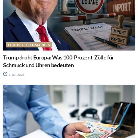
LUXUS-UHRENMARKEN
Trump droht Europa: Was 100-Prozent-Zölle für
Schmuck und Uhren bedeuten
1. Juli 2026