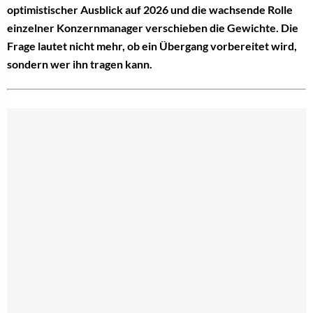
optimistischer Ausblick auf 2026 und die wachsende Rolle
einzelner Konzernmanager verschieben die Gewichte. Die
Frage lautet nicht mehr, ob ein Übergang vorbereitet wird,
sondern wer ihn tragen kann.