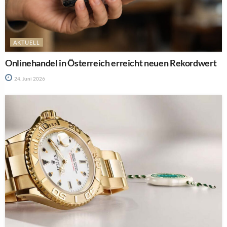
AKTUELL
Onlinehandel in Österreich erreicht neuen Rekordwert
24. Juni 2026