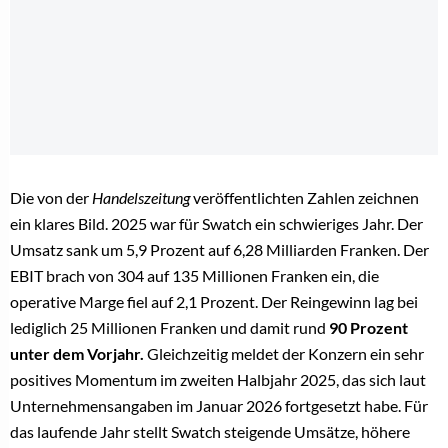
Die von der
Handelszeitung
veröffentlichten Zahlen zeichnen
ein klares Bild. 2025 war für Swatch ein schwieriges Jahr. Der
Umsatz sank um 5,9 Prozent auf 6,28 Milliarden Franken. Der
EBIT brach von 304 auf 135 Millionen Franken ein, die
operative Marge fiel auf 2,1 Prozent. Der Reingewinn lag bei
lediglich 25 Millionen Franken und damit rund
90 Prozent
unter dem Vorjahr.
Gleichzeitig meldet der Konzern ein sehr
positives Momentum im zweiten Halbjahr 2025, das sich laut
Unternehmensangaben im Januar 2026 fortgesetzt habe. Für
das laufende Jahr stellt Swatch steigende Umsätze, höhere