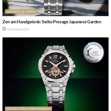
JAPANISCHE UHREN
Zen am Handgelenk: Seiko Presage Japanese Garden
10. Dezember 2024
DIE WELT DER UHRENMARKEN