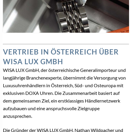
VERTRIEB IN ÖSTERREICH ÜBER
WISA LUX GMBH
WISA LUX GmbH, der österreichische Generalimporteur und
langjährige Branchenexperte, übernimmt die Versorgung von
Luxusuhrenhändlern in Österreich, Süd- und Osteuropa mit
exklusiven DOXA Uhren. Die Zusammenarbeit basiert auf
dem gemeinsamen Ziel, ein erstklassiges Händlernetzwerk
aufzubauen und eine anspruchsvolle Zielgruppe
anzusprechen.
Die Gründer der WISA LUX GmbH, Nathan Wildpacher und