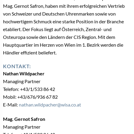
Mag. Gernot Safron, haben mit ihrem erfolgreichen Vertrieb
von Schweizer und Deutschen Uhrenmarken sowie von
hochwertigem Schmuck eine starke Position in der Branche
etabliert. Der Fokus liegt auf Österreich, Zentral- und
Osteuropa sowie den Ländern der CIS Region. Mit dem
Hauptquartier im Herzen von Wien im 1. Bezirk werden die
Händler effizient beliefert.
KONTAKT:
Nathan Wildpacher
Managing Partner
Telefon: +43/1/533 86 42
Mobil: +43/676/936 67 82
E-Mail:
nathan.wildpacher@wisa.co.at
Mag. Gernot Safron
Managing Partner