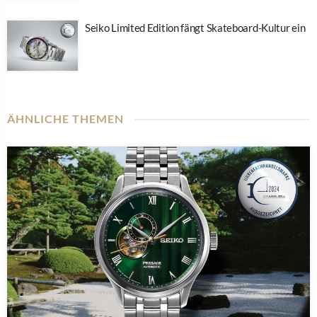
Seiko Limited Edition fängt Skateboard-Kultur ein
ÄHNLICHE THEMEN