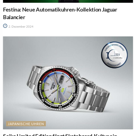
Festina: Neue Automatikuhren-Kollektion Jaguar
Balancier
2. Dezember 2024
JAPANISCHE UHREN