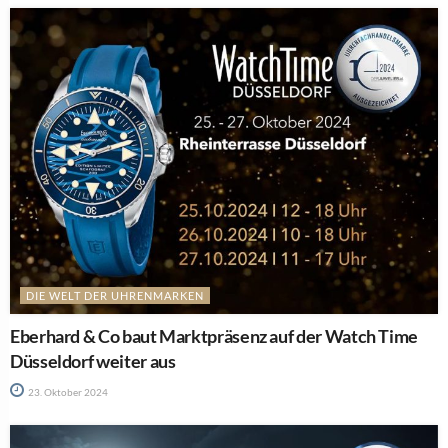
DIE WELT DER UHRENMARKEN
Eberhard & Co baut Marktpräsenz auf der Watch Time
Düsseldorf weiter aus
23. Oktober 2024