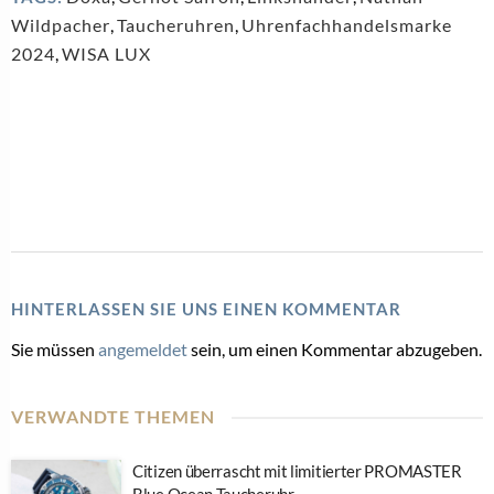
Wildpacher
,
Taucheruhren
,
Uhrenfachhandelsmarke
2024
,
WISA LUX
HINTERLASSEN SIE UNS EINEN KOMMENTAR
Sie müssen
angemeldet
sein, um einen Kommentar abzugeben.
VERWANDTE THEMEN
Citizen überrascht mit limitierter PROMASTER