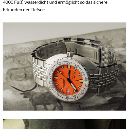
4000 Fuß) wasserdicht und ermöglicht so das sichere
Erkunden der Tiefsee.