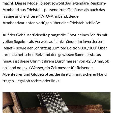
macht. Dieses Modell bietet sowohl das legendäre Reiskorn-
Armband aus Edelstahl, passend zum Gehäuse, als auch das
lässige und leichtere NATO-Armband. Beide
Armbandvarianten verfügen über eine Edelstahlschließe.
Auf der Gehäuserückseite prangt die Gravur eines Schiffs mit
vollen Segeln – als Verweis auf Linkshänder im invertierten
Relief – sowie der Schriftzug „Limited Edition 000/300”. Über
ihren ästhetischen Reiz und den gewissen Sammlerstatus
hinaus ist diese Uhr mit ihrem Durchmesser von 42,50 mm, ob
an Land oder zu Wasser, ein Zeitmesser für Reisende,
Abenteurer und Globetrotter, die ihre Uhr mit sicherer Hand
tragen – egal ob rechts oder links.