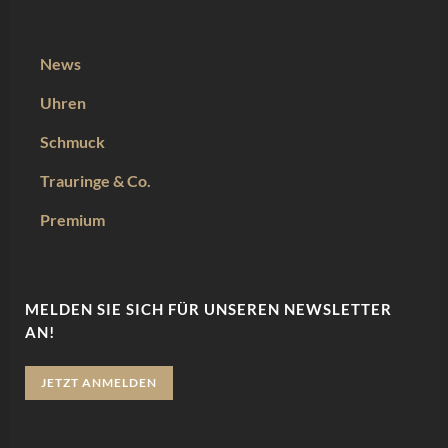
News
Uhren
Schmuck
Trauringe & Co.
Premium
MELDEN SIE SICH FÜR UNSEREN NEWSLETTER
AN!
JETZT ANMELDEN