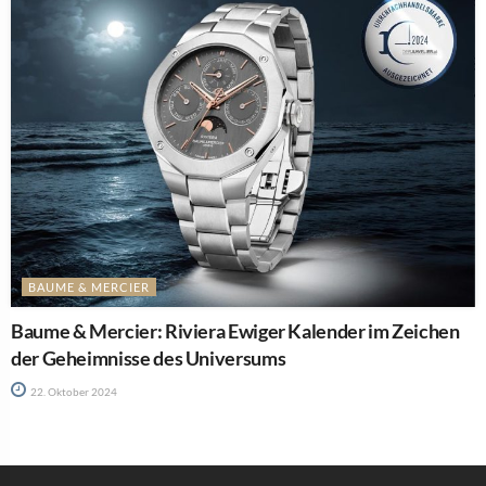
BAUME & MERCIER
Baume & Mercier: Riviera Ewiger Kalender im Zeichen
der Geheimnisse des Universums
22. Oktober 2024