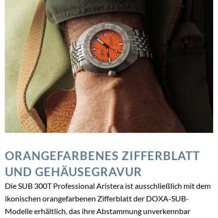
ORANGEFARBENES ZIFFERBLATT
UND GEHÄUSEGRAVUR
Die SUB 300T Professional Aristera ist ausschließlich mit dem
ikonischen orangefarbenen Zifferblatt der DOXA-SUB-
Modelle erhältlich, das ihre Abstammung unverkennbar