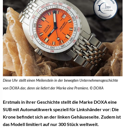
Diese Uhr stellt einen Meilenstein in der bewegten Unternehmensgeschichte
von DOXA dar, denn sie liefert der Marke eine Premiere. © DOXA
Erstmals in ihrer Geschichte stellt die Marke DOXA eine
SUB mit Automatikwerk speziell für Linkshänder vor: Die
Krone befindet sich an der linken Gehäuseseite. Zudem ist
das Modell limitiert auf nur 300 Stück weltweit.