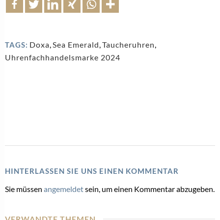
Doxa
,
Sea Emerald
,
Taucheruhren
,
TAGS:
Uhrenfachhandelsmarke 2024
HINTERLASSEN SIE UNS EINEN KOMMENTAR
Sie müssen
angemeldet
sein, um einen Kommentar abzugeben.
VERWANDTE THEMEN