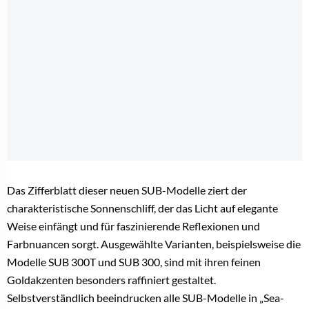
Das Zifferblatt dieser neuen SUB-Modelle ziert der
charakteristische Sonnenschliff, der das Licht auf elegante
Weise einfängt und für faszinierende Reflexionen und
Farbnuancen sorgt. Ausgewählte Varianten, beispielsweise die
Modelle SUB 300T und SUB 300, sind mit ihren feinen
Goldakzenten besonders raffiniert gestaltet.
Selbstverständlich beeindrucken alle SUB-Modelle in „Sea-