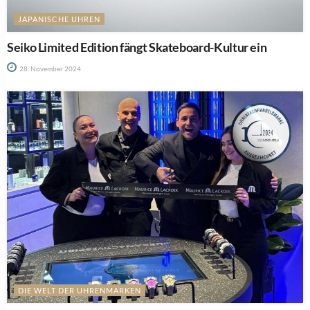
JAPANISCHE UHREN
Seiko Limited Edition fängt Skateboard-Kultur ein
28. November 2024
DIE WELT DER UHRENMARKEN