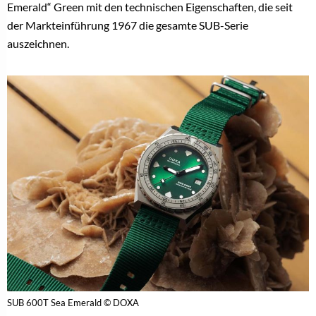
Emerald“ Green mit den technischen Eigenschaften, die seit
der Markteinführung 1967 die gesamte SUB-Serie
auszeichnen.
SUB 600T Sea Emerald © DOXA