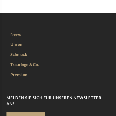
News
Uhren
Schmuck
Trauringe & Co.
Premium
MELDEN SIE SICH FÜR UNSEREN NEWSLETTER
AN!