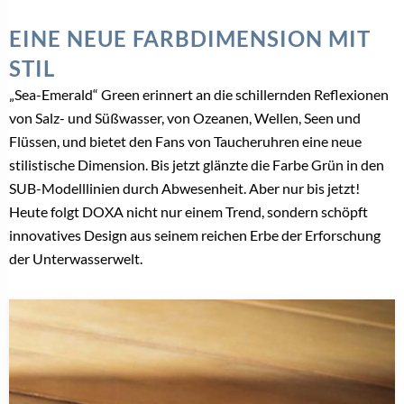
EINE NEUE FARBDIMENSION MIT
STIL
„Sea-Emerald“ Green erinnert an die schillernden Reflexionen
von Salz- und Süßwasser, von Ozeanen, Wellen, Seen und
Flüssen, und bietet den Fans von Taucheruhren eine neue
stilistische Dimension. Bis jetzt glänzte die Farbe Grün in den
SUB-Modelllinien durch Abwesenheit. Aber nur bis jetzt!
Heute folgt DOXA nicht nur einem Trend, sondern schöpft
innovatives Design aus seinem reichen Erbe der Erforschung
der Unterwasserwelt.