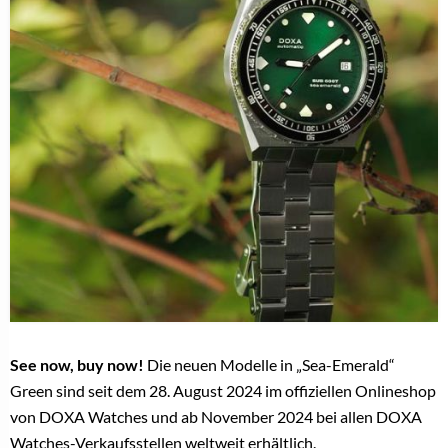
See now, buy now!
Die neuen Modelle in „Sea-Emerald“
Green sind seit dem 28. August 2024 im offiziellen Onlineshop
von DOXA Watches und ab November 2024 bei allen DOXA
Watches-Verkaufsstellen weltweit erhältlich.