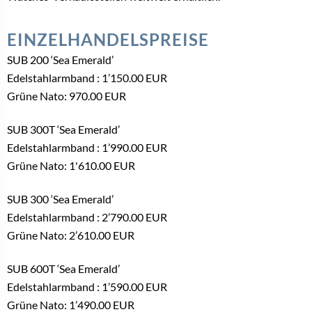
EINZELHANDELSPREISE
SUB 200 ‘Sea Emerald’
Edelstahlarmband : 1’150.00 EUR
Grüne Nato: 970.00 EUR
SUB 300T ‘Sea Emerald’
Edelstahlarmband : 1’990.00 EUR
Grüne Nato: 1'610.00 EUR
SUB 300 ‘Sea Emerald’
Edelstahlarmband : 2’790.00 EUR
Grüne Nato: 2’610.00 EUR
SUB 600T ‘Sea Emerald’
Edelstahlarmband : 1’590.00 EUR
Grüne Nato: 1’490.00 EUR