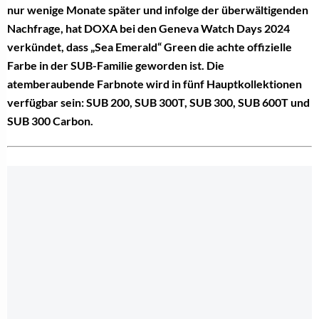
nur wenige Monate später und infolge der überwältigenden
Nachfrage, hat DOXA bei den Geneva Watch Days 2024
verkündet, dass „Sea Emerald“ Green die achte offizielle
Farbe in der SUB-Familie geworden ist. Die
atemberaubende Farbnote wird in fünf Hauptkollektionen
verfügbar sein: SUB 200, SUB 300T, SUB 300, SUB 600T und
SUB 300 Carbon.