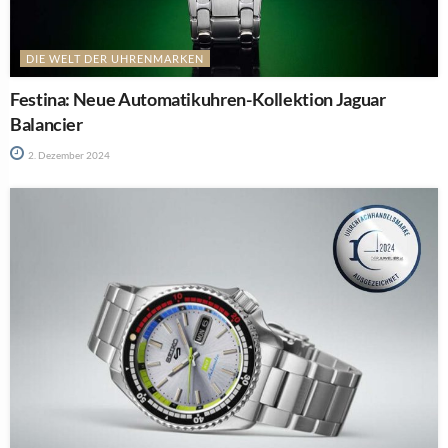
DIE WELT DER UHRENMARKEN
Festina: Neue Automatikuhren-Kollektion Jaguar
Balancier
2. Dezember 2024