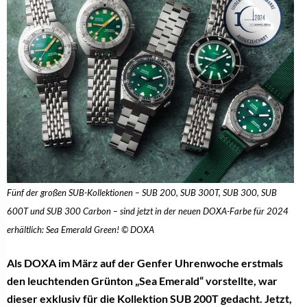
Fünf der großen SUB-Kollektionen – SUB 200, SUB 300T, SUB 300, SUB
600T und SUB 300 Carbon – sind jetzt in der neuen DOXA-Farbe für 2024
erhältlich: Sea Emerald Green! © DOXA
Als DOXA im März auf der Genfer Uhrenwoche erstmals
den leuchtenden Grünton „Sea Emerald“ vorstellte, war
dieser exklusiv für die Kollektion SUB 200T gedacht. Jetzt,