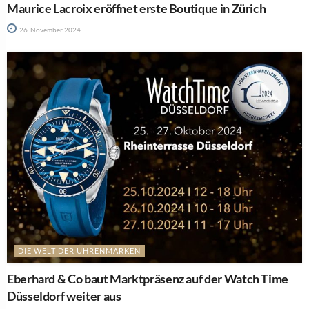
Maurice Lacroix eröffnet erste Boutique in Zürich
26. November 2024
DIE WELT DER UHRENMARKEN
Eberhard & Co baut Marktpräsenz auf der Watch Time
Düsseldorf weiter aus