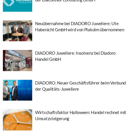
Neuübernahme bei DIADORO Juweliere: Ute
Habenicht GmbH wird von Plakolm übernommen
DIADORO Juweliere: Insolvenz bei Diadoro
Handel GmbH
DIADORO: Neuer Geschäftsführer beim Verbund
der Qualitäts-Juweliere
Wirtschaftsfaktor Halloween: Handel rechnet mit
Umsatzsteigerung