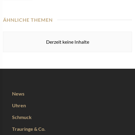
ÄHNLICHE THEMEN
Derzeit keine Inhalte
News
Uhren
Schmuck
Trauringe & Co.