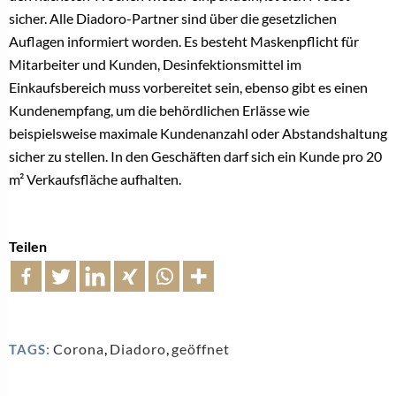
sicher. Alle Diadoro-Partner sind über die gesetzlichen
Auflagen informiert worden. Es besteht Maskenpflicht für
Mitarbeiter und Kunden, Desinfektionsmittel im
Einkaufsbereich muss vorbereitet sein, ebenso gibt es einen
Kundenempfang, um die behördlichen Erlässe wie
beispielsweise maximale Kundenanzahl oder Abstandshaltung
sicher zu stellen. In den Geschäften darf sich ein Kunde pro 20
m² Verkaufsfläche aufhalten.
Teilen
Corona
,
Diadoro
,
geöffnet
TAGS: