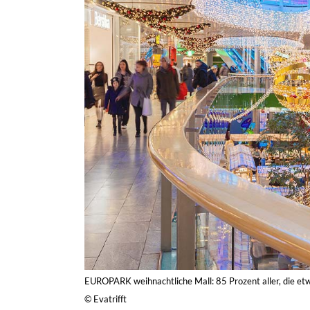
EUROPARK weihnachtliche Mall: 85 Prozent aller, die et
© Evatrifft