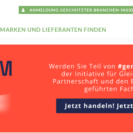
ANMELDUNG GESCHÜTZTER BRANCHEN-INSID
MARKEN UND LIEFERANTEN FINDEN