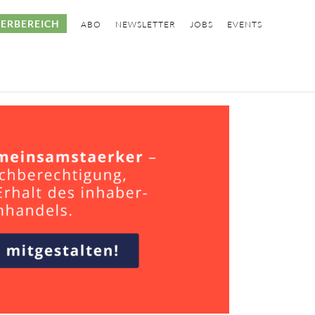
ERBEREICH
ABO
NEWSLETTER
JOBS
EVENTS