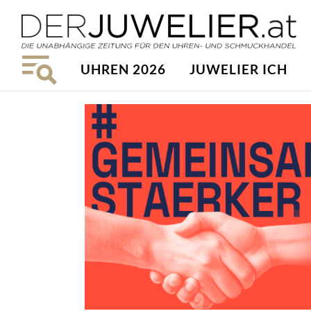
UHREN 2026
JUWELIER ICH