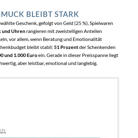
HMUCK BLEIBT STARK
wählte Geschenk, gefolgt von Geld (25 %), Spielwaren
 und Uhren
rangieren mit zweistelligen Anteilen
eln, vor allem, wenn Beratung und Emotionalität
enkbudget bleibt stabil:
51 Prozent
der Schenkenden
0 und 1.000 Euro
ein. Gerade in dieser Preisspanne liegt
hwertig, aber leistbar, emotional und langlebig.