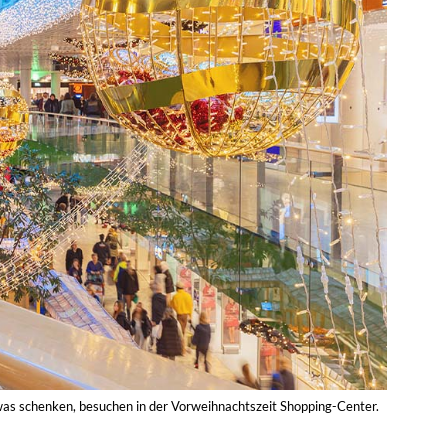
was schenken, besuchen in der Vorweihnachtszeit Shopping-Center.