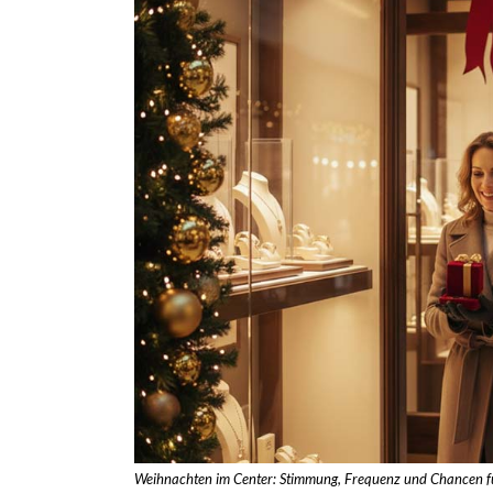
Weihnachten im Center: Stimmung, Frequenz und Chancen fü