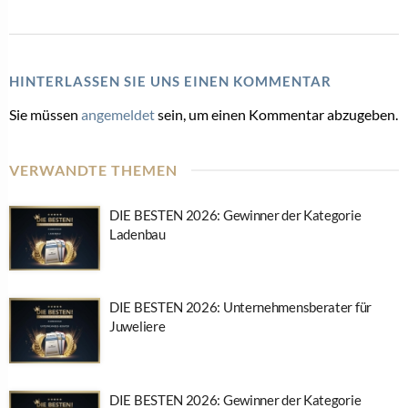
HINTERLASSEN SIE UNS EINEN KOMMENTAR
Sie müssen
angemeldet
sein, um einen Kommentar abzugeben.
VERWANDTE THEMEN
DIE BESTEN 2026: Gewinner der Kategorie
Ladenbau
DIE BESTEN 2026: Unternehmensberater für
Juweliere
DIE BESTEN 2026: Gewinner der Kategorie