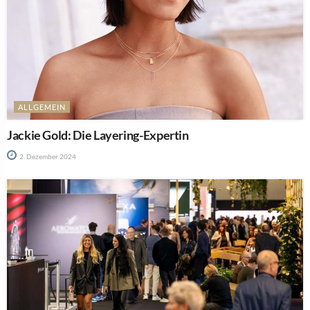
ALLGEMEIN
Jackie Gold: Die Layering-Expertin
2. Dezember 2024