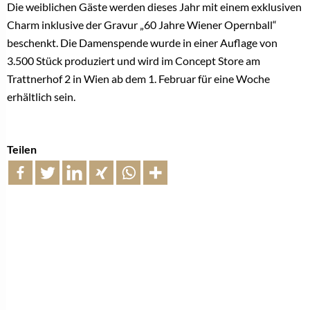
Die weiblichen Gäste werden dieses Jahr mit einem exklusiven
Charm inklusive der Gravur „60 Jahre Wiener Opernball“
beschenkt. Die Damenspende wurde in einer Auflage von
3.500 Stück produziert und wird im Concept Store am
Trattnerhof 2 in Wien ab dem 1. Februar für eine Woche
erhältlich sein.
Teilen