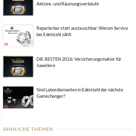
Aktions- und Räumungsverkäufe
Reparierbar statt austauschbar: Warum Service
bei Edelstahl zählt
DIE BESTEN 2026: Versicherungsmakler für
Juweliere
Sind Labordiamanten in Edelstahl der nächste
Gamechanger?
ÄHNLICHE THEMEN