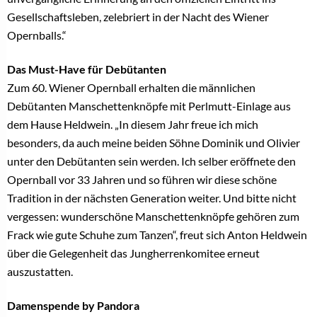
Gesellschaftsleben, zelebriert in der Nacht des Wiener
Opernballs.“
Das Must-Have für Debütanten
Zum 60. Wiener Opernball erhalten die männlichen
Debütanten Manschettenknöpfe mit Perlmutt-Einlage aus
dem Hause Heldwein. „In diesem Jahr freue ich mich
besonders, da auch meine beiden Söhne Dominik und Olivier
unter den Debütanten sein werden. Ich selber eröffnete den
Opernball vor 33 Jahren und so führen wir diese schöne
Tradition in der nächsten Generation weiter. Und bitte nicht
vergessen: wunderschöne Manschettenknöpfe gehören zum
Frack wie gute Schuhe zum Tanzen“, freut sich Anton Heldwein
über die Gelegenheit das Jungherrenkomitee erneut
auszustatten.
Damenspende by Pandora