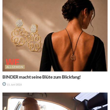
ALLGEMEIN
BINDER macht seine Blüte zum Blickfang!
11. Juni 2026