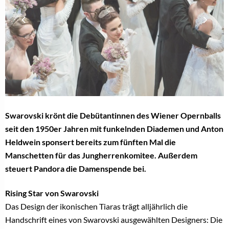
Swarovski krönt die Debütantinnen des Wiener Opernballs
seit den 1950er Jahren mit funkelnden Diademen und Anton
Heldwein sponsert bereits zum fünften Mal die
Manschetten für das Jungherrenkomitee. Außerdem
steuert Pandora die Damenspende bei.
Rising Star von Swarovski
Das Design der ikonischen Tiaras trägt alljährlich die
Handschrift eines von Swarovski ausgewählten Designers: Die