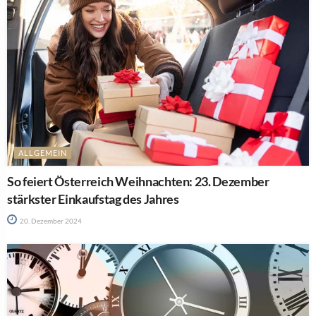
ALLGEMEIN
So feiert Österreich Weihnachten: 23. Dezember
stärkster Einkaufstag des Jahres
20. Dezember 2024