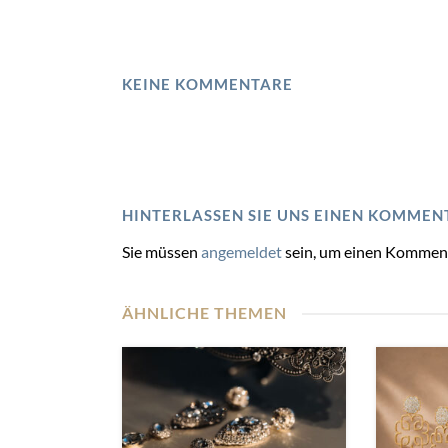
KEINE KOMMENTARE
HINTERLASSEN SIE UNS EINEN KOMMEN
Sie müssen
angemeldet
sein, um einen Kommen
ÄHNLICHE THEMEN