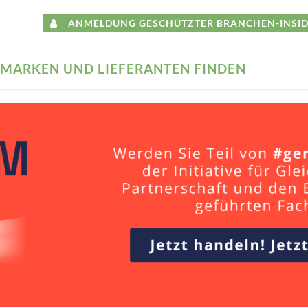
ANMELDUNG GESCHÜTZTER BRANCHEN-INSID
MARKEN UND LIEFERANTEN FINDEN