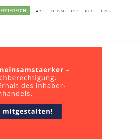
ERBEREICH
ABO
NEWSLETTER
JOBS
EVENTS