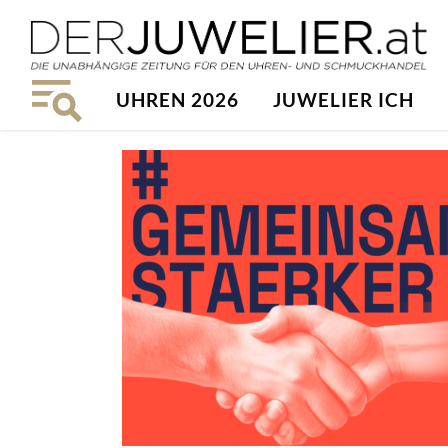
UHREN 2026
JUWELIER ICH