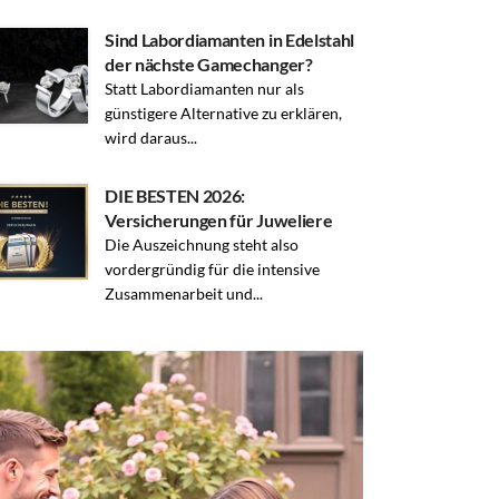
Sind Labordiamanten in Edelstahl
der nächste Gamechanger?
Statt Labordiamanten nur als
günstigere Alternative zu erklären,
wird daraus...
DIE BESTEN 2026:
Versicherungen für Juweliere
Die Auszeichnung steht also
vordergründig für die intensive
Zusammenarbeit und...