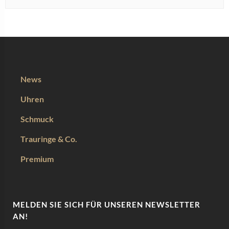
News
Uhren
Schmuck
Trauringe & Co.
Premium
MELDEN SIE SICH FÜR UNSEREN NEWSLETTER
AN!