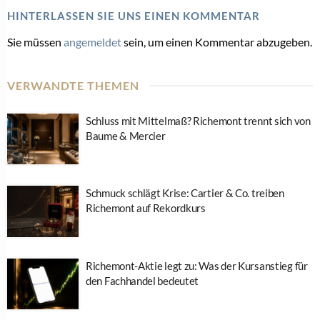
HINTERLASSEN SIE UNS EINEN KOMMENTAR
Sie müssen
angemeldet
sein, um einen Kommentar abzugeben.
VERWANDTE THEMEN
Schluss mit Mittelmaß? Richemont trennt sich von
Baume & Mercier
Schmuck schlägt Krise: Cartier & Co. treiben
Richemont auf Rekordkurs
Richemont-Aktie legt zu: Was der Kursanstieg für
den Fachhandel bedeutet