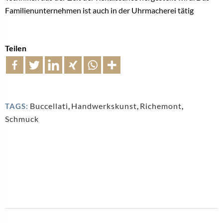
Familienunternehmen ist auch in der Uhrmacherei tätig
Teilen
Buccellati
,
Handwerkskunst
,
Richemont
,
TAGS:
Schmuck