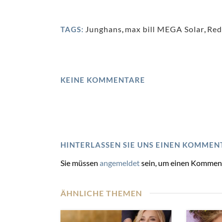
Junghans
,
max bill MEGA Solar
,
Red
TAGS:
KEINE KOMMENTARE
HINTERLASSEN SIE UNS EINEN KOMMEN
Sie müssen
angemeldet
sein, um einen Kommen
ÄHNLICHE THEMEN