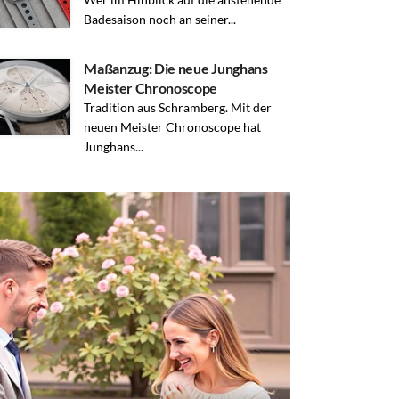
Badesaison noch an seiner...
Maßanzug: Die neue Junghans
Meister Chronoscope
Tradition aus Schramberg. Mit der
neuen Meister Chronoscope hat
Junghans...