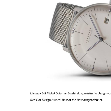
Die max bill MEGA Solar verbindet das puristische Design v
Red Dot Design Award: Best of the Best ausgezeichnet.