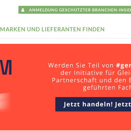
ANMELDUNG GESCHÜTZTER BRANCHEN-INSID
MARKEN UND LIEFERANTEN FINDEN