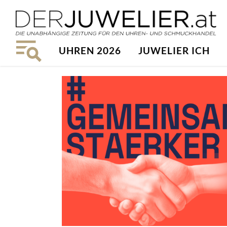
UHREN 2026
JUWELIER ICH