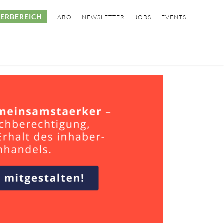
ERBEREICH
ABO
NEWSLETTER
JOBS
EVENTS