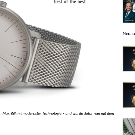
Neuaus
on Max Bill mit modernster Technologie – und wurde dafür nun mit dem