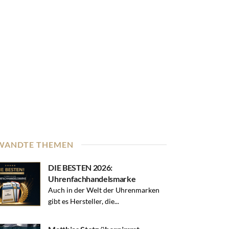
WANDTE THEMEN
DIE BESTEN 2026:
Uhrenfachhandelsmarke
Auch in der Welt der Uhrenmarken
gibt es Hersteller, die...