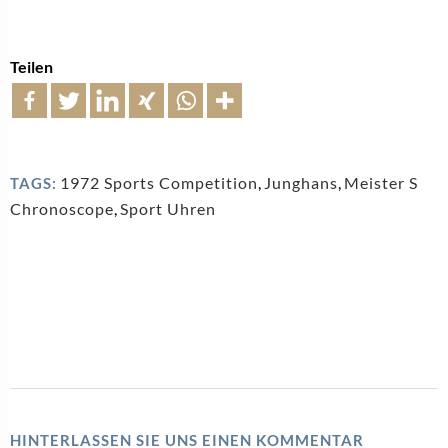
Teilen
1972 Sports Competition
,
Junghans
,
Meister S
TAGS:
Chronoscope
,
Sport Uhren
HINTERLASSEN SIE UNS EINEN KOMMENTAR