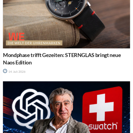
DIE WELT DER UHRENMARKEN
Mondphase trifft Gezeiten: STERNGLAS bringt neue
Naos Edition
14. Juli 2026