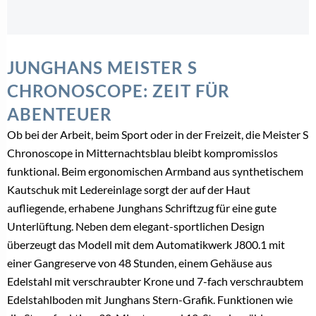
JUNGHANS MEISTER S
CHRONOSCOPE: ZEIT FÜR
ABENTEUER
Ob bei der Arbeit, beim Sport oder in der Freizeit, die Meister S
Chronoscope in Mitternachtsblau bleibt kompromisslos
funktional. Beim ergonomischen Armband aus synthetischem
Kautschuk mit Ledereinlage sorgt der auf der Haut
aufliegende, erhabene Junghans Schriftzug für eine gute
Unterlüftung. Neben dem elegant-sportlichen Design
überzeugt das Modell mit dem Automatikwerk J800.1 mit
einer Gangreserve von 48 Stunden, einem Gehäuse aus
Edelstahl mit verschraubter Krone und 7-fach verschraubtem
Edelstahlboden mit Junghans Stern-Grafik. Funktionen wie