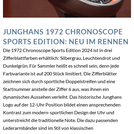
JUNGHANS 1972 CHRONOSCOPE
SPORTS EDITION: NEU IM RENNEN
Die 1972 Chronoscope Sports Edition 2024 ist in drei
Zifferblattfarben erhältlich: Silbergrau, Leuchtendrot und
Dunkelgrün. Für Sammler heißt es schnell sein, denn jede
Farbvariante ist auf 200 Stück limitiert. Die Zifferblätter
zeichnen sich durch sportliche Doppelstreifen und eine
Startnummer anstelle der Ziffer 6 aus, was ihnen ein
dynamisches Aussehen verleiht. Das historische Junghans
Logo auf der 12-Uhr Position bildet einen ansprechenden
Kontrast zum modern-sportlichen Design der Uhr und
unterstreicht die traditionelle Note. Die dazu passenden
Lederarmbänder sind im Stil von klassischen