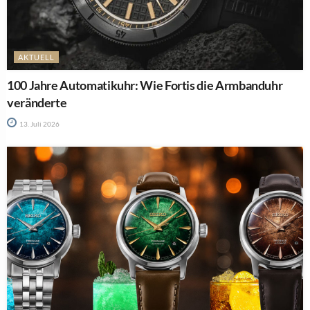
AKTUELL
100 Jahre Automatikuhr: Wie Fortis die Armbanduhr
veränderte
13. Juli 2026