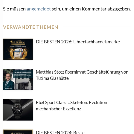
Sie müssen
angemeldet
sein, um einen Kommentar abzugeben.
VERWANDTE THEMEN
DIE BESTEN 2026: Uhrenfachhandelsmarke
Matthias Stotz übernimmt Geschäftsführung von
Tutima Glashütte
Ebel Sport Classic Skeleton: Evolution
mechanischer Exzellenz
DIE BESTEN 2024: Beste