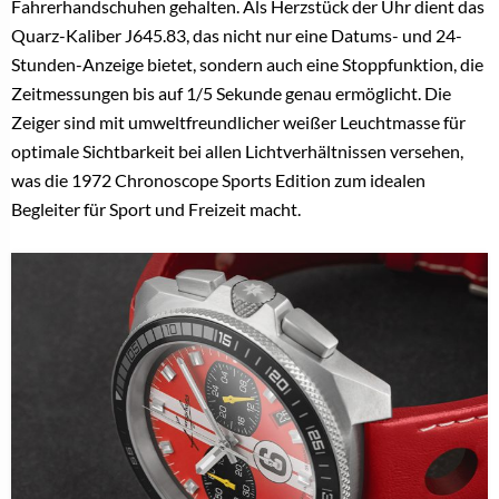
Fahrerhandschuhen gehalten. Als Herzstück der Uhr dient das
Quarz-Kaliber J645.83, das nicht nur eine Datums- und 24-
Stunden-Anzeige bietet, sondern auch eine Stoppfunktion, die
Zeitmessungen bis auf 1/5 Sekunde genau ermöglicht. Die
Zeiger sind mit umweltfreundlicher weißer Leuchtmasse für
optimale Sichtbarkeit bei allen Lichtverhältnissen versehen,
was die 1972 Chronoscope Sports Edition zum idealen
Begleiter für Sport und Freizeit macht.