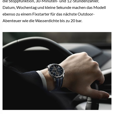
die Stoppfunktion, 30-Minuten- und 12-Stundenzähler,
Datum, Wochentag und kleine Sekunde machen das Modell
ebenso zu einem Fixstarter für das nächste Outdoor-
Abenteuer wie die Wasserdichte bis zu 20 bar.