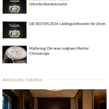
Uhrenfachhandelsmarke
DIE BESTEN 2024: Lieblingslieferanten für Uhren
Maßanzug: Die neue Junghans Meister
Chronoscope
ÄHNLICHE THEMEN