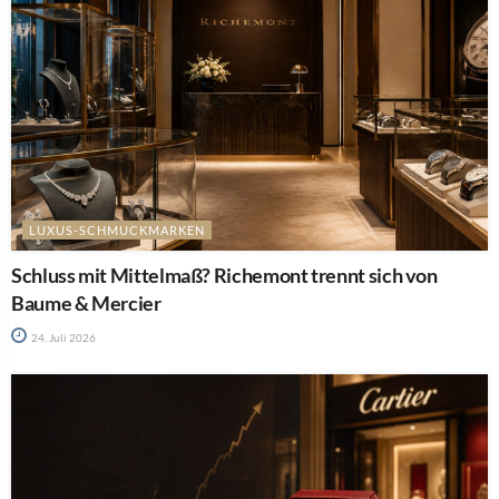
LUXUS-SCHMUCKMARKEN
Schluss mit Mittelmaß? Richemont trennt sich von
Baume & Mercier
24. Juli 2026