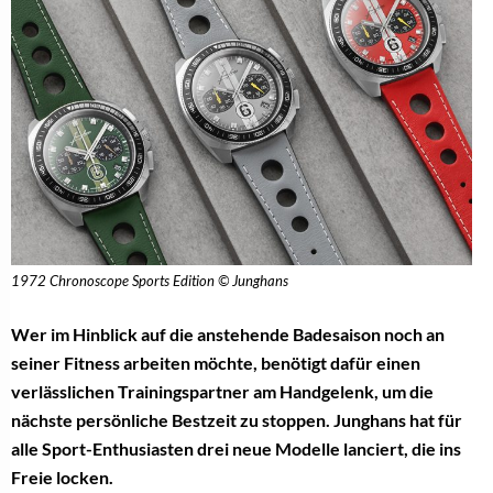
1972 Chronoscope Sports Edition © Junghans
Wer im Hinblick auf die anstehende Badesaison noch an
seiner Fitness arbeiten möchte, benötigt dafür einen
verlässlichen Trainingspartner am Handgelenk, um die
nächste persönliche Bestzeit zu stoppen. Junghans hat für
alle Sport-Enthusiasten drei neue Modelle lanciert, die ins
Freie locken.