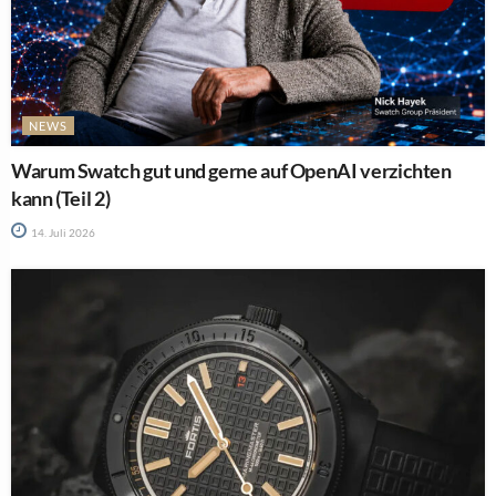
NEWS
Warum Swatch gut und gerne auf OpenAI verzichten
kann (Teil 2)
14. Juli 2026