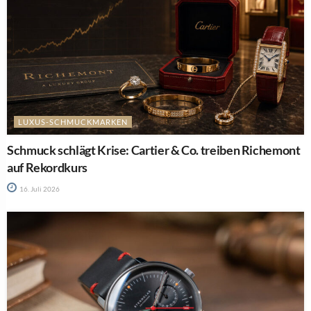
LUXUS-SCHMUCKMARKEN
Schmuck schlägt Krise: Cartier & Co. treiben Richemont
auf Rekordkurs
16. Juli 2026