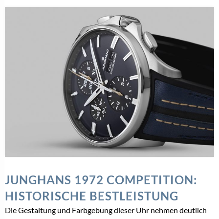
JUNGHANS 1972 COMPETITION:
HISTORISCHE BESTLEISTUNG
Die Gestaltung und Farbgebung dieser Uhr nehmen deutlich