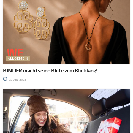
ALLGEMEIN
BINDER macht seine Blüte zum Blickfang!
11. Juni 2026