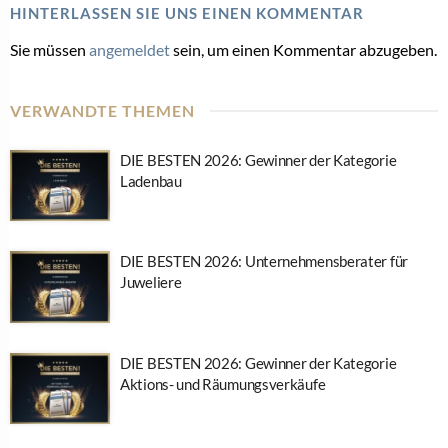
HINTERLASSEN SIE UNS EINEN KOMMENTAR
Sie müssen
angemeldet
sein, um einen Kommentar abzugeben.
VERWANDTE THEMEN
DIE BESTEN 2026: Gewinner der Kategorie
Ladenbau
DIE BESTEN 2026: Unternehmensberater für
Juweliere
DIE BESTEN 2026: Gewinner der Kategorie
Aktions- und Räumungsverkäufe