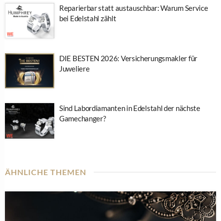
Reparierbar statt austauschbar: Warum Service
bei Edelstahl zählt
DIE BESTEN 2026: Versicherungsmakler für
Juweliere
Sind Labordiamanten in Edelstahl der nächste
Gamechanger?
ÄHNLICHE THEMEN