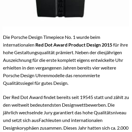
Die Porsche Design Timepiece No. 1 wurde beim
internationalen
Red Dot Award Product Design 2015
für ihre
hohe Gestaltungsqualität prämiert. Neben der diesjährigen
Auszeichnung für die erste komplett eigens entwickelte Uhr
erhielten in den vergangenen Jahren bereits vier weitere
Porsche Design Uhrenmodelle das renommierte
Qualitätssiegel für gutes Design.
Der Red Dot Award findet bereits seit 19545 statt und zählt zu
den weltweit bedeutendsten Designwettbewerben. Die
jährlich wechselnde Jury garantiert das hohe Qualitätsniveau
und setzt sich ausFachleuten und internationalen
Designkoryphäen zusammen. Dieses Jahr hatten sich ca. 2.000