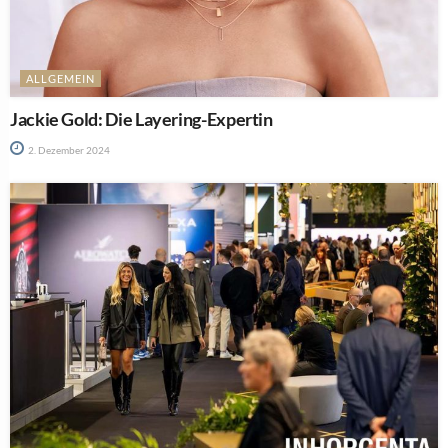
ALLGEMEIN
Jackie Gold: Die Layering-Expertin
2. Dezember 2024