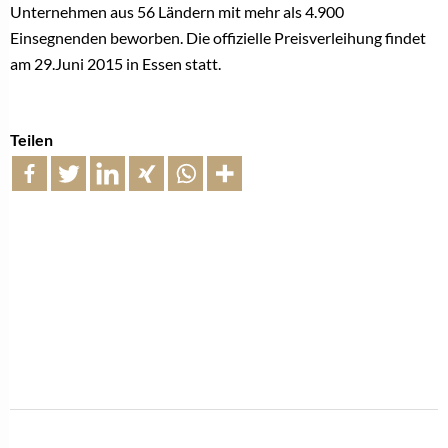
Unternehmen aus 56 Ländern mit mehr als 4.900
Einsegnenden beworben. Die offizielle Preisverleihung findet
am 29.Juni 2015 in Essen statt.
Teilen