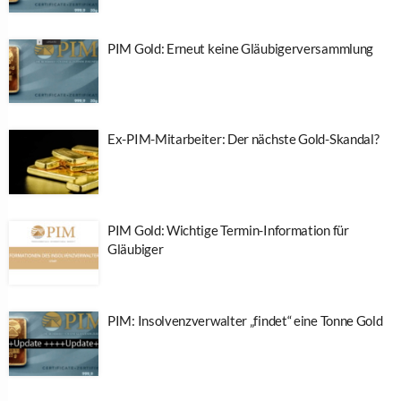
PIM Gold: Erneut keine Gläubigerversammlung
Ex-PIM-Mitarbeiter: Der nächste Gold-Skandal?
PIM Gold: Wichtige Termin-Information für
Gläubiger
PIM: Insolvenzverwalter „findet“ eine Tonne Gold