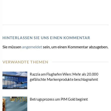
HINTERLASSEN SIE UNS EINEN KOMMENTAR
Sie müssen
angemeldet
sein, um einen Kommentar abzugeben.
VERWANDTE THEMEN
Razzia am Flughafen Wien: Mehr als 20.000
gefälschte Markenprodukte beschlagnahmt
Betrugsprozess um PIM Gold beginnt