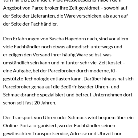
Angebot von Parcelbroker ihre Zeit gewidmet – sowohl auf
der Seite der Lieferanten, die Ware verschicken, als auch auf
der Seite der Fachhändler.
Den Erfahrungen von Sascha Hagedorn nach, sind vor allem
viele Fachhändler noch etwas altmodisch unterwegs und
erledigen den Versand ihrer häufig Ware selbst, was
umständlich sein kann und mitunter sehr viel Zeit kostet –
eine Aufgabe, bei der Parcelbroker durch moderne, KI-
gestützte Technologie entlasten kann. Darüber hinaus hat sich
Parcelbroker genau auf die Bedürfnisse der Uhren- und
Schmuckbranche spezialisiert und betreut Unternehmen dort
schon seit fast 20 Jahren.
Der Transport von Uhren oder Schmuck wird bequem über ein
Online-Portal organisiert, wo der Fachhändler seinen
gewünschten Transportservice, Adresse und Uhrzeit nur