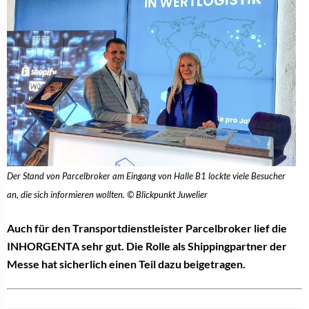
Der Stand von Parcelbroker am Eingang von Halle B1 lockte viele Besucher
an, die sich informieren wollten. © Blickpunkt Juwelier
Auch für den Transportdienstleister Parcelbroker lief die
INHORGENTA sehr gut. Die Rolle als Shippingpartner der
Messe hat sicherlich einen Teil dazu beigetragen.