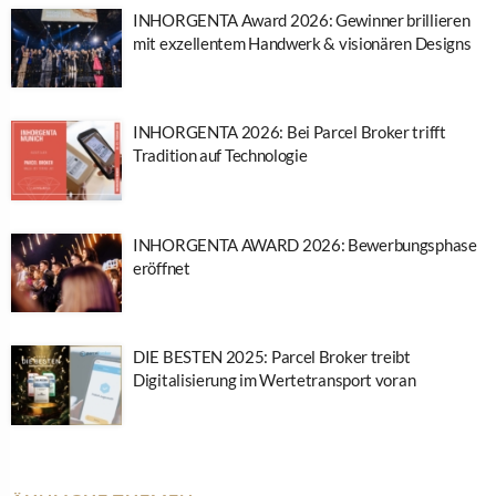
INHORGENTA Award 2026: Gewinner brillieren
mit exzellentem Handwerk & visionären Designs
INHORGENTA 2026: Bei Parcel Broker trifft
Tradition auf Technologie
INHORGENTA AWARD 2026: Bewerbungsphase
eröffnet
DIE BESTEN 2025: Parcel Broker treibt
Digitalisierung im Wertetransport voran