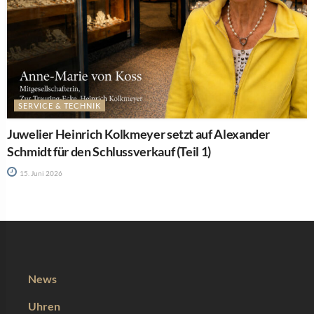
SERVICE & TECHNIK
Juwelier Heinrich Kolkmeyer setzt auf Alexander
Schmidt für den Schlussverkauf (Teil 1)
15. Juni 2026
News
Uhren