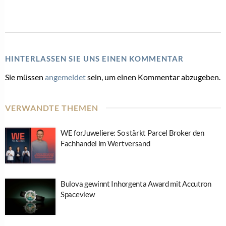
HINTERLASSEN SIE UNS EINEN KOMMENTAR
Sie müssen
angemeldet
sein, um einen Kommentar abzugeben.
VERWANDTE THEMEN
WE forJuweliere: So stärkt Parcel Broker den
Fachhandel im Wertversand
Bulova gewinnt Inhorgenta Award mit Accutron
Spaceview