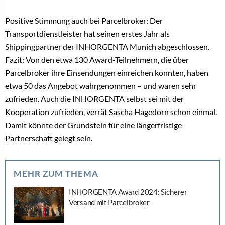
Positive Stimmung auch bei Parcelbroker: Der
Transportdienstleister hat seinen erstes Jahr als
Shippingpartner der INHORGENTA Munich abgeschlossen.
Fazit: Von den etwa 130 Award-Teilnehmern, die über
Parcelbroker ihre Einsendungen einreichen konnten, haben
etwa 50 das Angebot wahrgenommen – und waren sehr
zufrieden. Auch die INHORGENTA selbst sei mit der
Kooperation zufrieden, verrät Sascha Hagedorn schon einmal.
Damit könnte der Grundstein für eine längerfristige
Partnerschaft gelegt sein.
MEHR ZUM THEMA
INHORGENTA Award 2024: Sicherer
Versand mit Parcelbroker