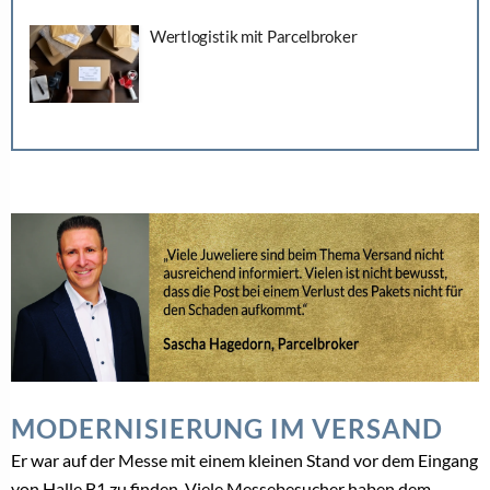
Wertlogistik mit Parcelbroker
MODERNISIERUNG IM VERSAND
Er war auf der Messe mit einem kleinen Stand vor dem Eingang
von Halle B1 zu finden. Viele Messebesucher haben dem