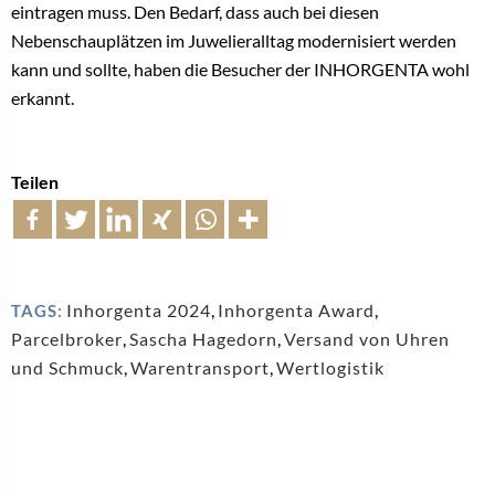
eintragen muss. Den Bedarf, dass auch bei diesen
Nebenschauplätzen im Juwelieralltag modernisiert werden
kann und sollte, haben die Besucher der INHORGENTA wohl
erkannt.
Teilen
Inhorgenta 2024
,
Inhorgenta Award
,
TAGS:
Parcelbroker
,
Sascha Hagedorn
,
Versand von Uhren
und Schmuck
,
Warentransport
,
Wertlogistik