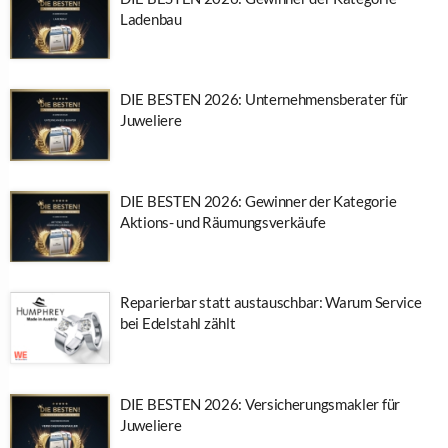
Ladenbau
DIE BESTEN 2026: Unternehmensberater für
Juweliere
DIE BESTEN 2026: Gewinner der Kategorie
Aktions- und Räumungsverkäufe
Reparierbar statt austauschbar: Warum Service
bei Edelstahl zählt
DIE BESTEN 2026: Versicherungsmakler für
Juweliere