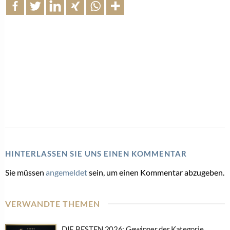
HINTERLASSEN SIE UNS EINEN KOMMENTAR
Sie müssen
angemeldet
sein, um einen Kommentar abzugeben.
VERWANDTE THEMEN
DIE BESTEN 2026: Gewinner der Kategorie