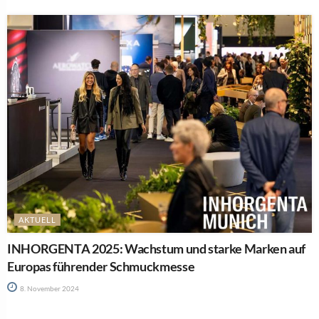
AKTUELL
INHORGENTA 2025: Wachstum und starke Marken auf
Europas führender Schmuckmesse
8. November 2024