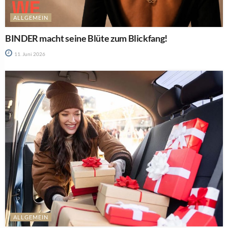
ALLGEMEIN
BINDER macht seine Blüte zum Blickfang!
11. Juni 2026
ALLGEMEIN