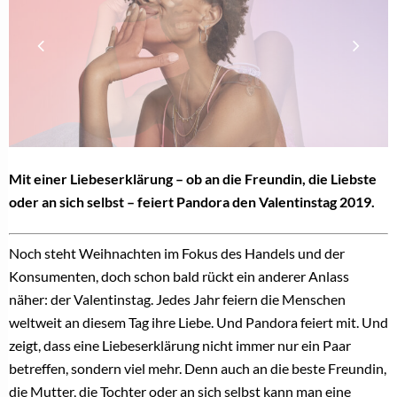
Mit einer Liebeserklärung – ob an die Freundin, die Liebste
oder an sich selbst – feiert Pandora den Valentinstag 2019.
Noch steht Weihnachten im Fokus des Handels und der
Konsumenten, doch schon bald rückt ein anderer Anlass
näher: der Valentinstag. Jedes Jahr feiern die Menschen
weltweit an diesem Tag ihre Liebe. Und Pandora feiert mit. Und
zeigt, dass eine Liebeserklärung nicht immer nur ein Paar
betreffen, sondern viel mehr. Denn auch an die beste Freundin,
die Mutter, die Tochter oder an sich selbst kann man eine