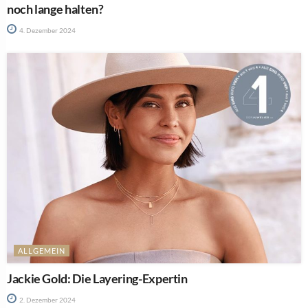
noch lange halten?
4. Dezember 2024
ALLGEMEIN
Jackie Gold: Die Layering-Expertin
2. Dezember 2024