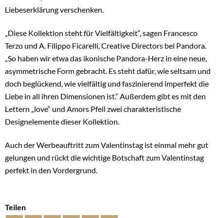
Liebeserklärung verschenken.
„Diese Kollektion steht für Vielfältigkeit“, sagen Francesco
Terzo und A. Filippo Ficarelli, Creative Directors bei Pandora.
„So haben wir etwa das ikonische Pandora-Herz in eine neue,
asymmetrische Form gebracht. Es steht dafür, wie seltsam und
doch beglückend, wie vielfältig und faszinierend imperfekt die
Liebe in all ihren Dimensionen ist.“ Außerdem gibt es mit den
Lettern „love“ und Amors Pfeil zwei charakteristische
Designelemente dieser Kollektion.
Auch der Werbeauftritt zum Valentinstag ist einmal mehr gut
gelungen und rückt die wichtige Botschaft zum Valentinstag
perfekt in den Vordergrund.
Teilen