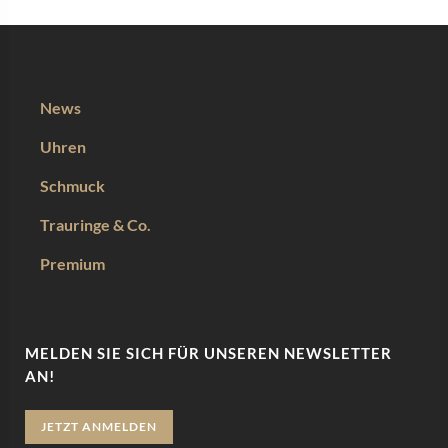
News
Uhren
Schmuck
Trauringe & Co.
Premium
MELDEN SIE SICH FÜR UNSEREN NEWSLETTER
AN!
JETZT ANMELDEN