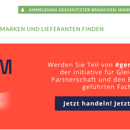
ANMELDUNG GESCHÜTZTER BRANCHEN-INSID
MARKEN UND LIEFERANTEN FINDEN