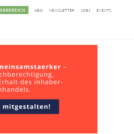
ERBEREICH
ABO
NEWSLETTER
JOBS
EVENTS