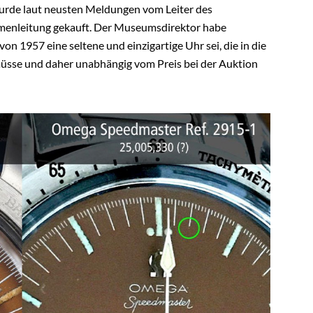
urde laut neusten Meldungen vom Leiter des
menleitung gekauft. Der Museumsdirektor habe
on 1957 eine seltene und einzigartige Uhr sei, die in die
e und daher unabhängig vom Preis bei der Auktion