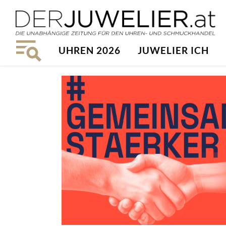
UHREN 2026
JUWELIER ICH