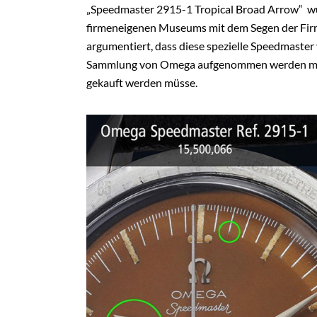
„Speedmaster 2915-1 Tropical Broad Arrow“ w
firmeneigenen Museums mit dem Segen der Fir
argumentiert, dass diese spezielle Speedmaster v
Sammlung von Omega aufgenommen werden müss
gekauft werden müsse.