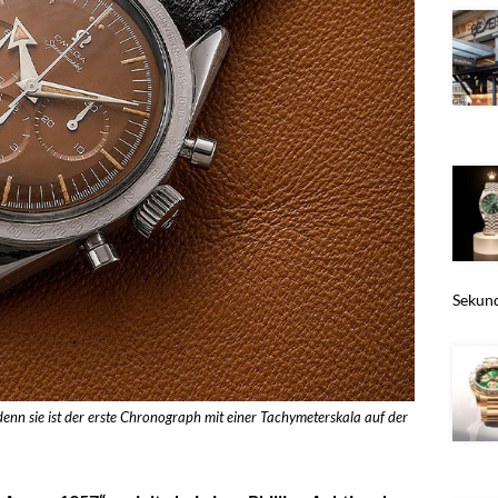
Sekund
denn sie ist der erste Chronograph mit einer Tachymeterskala auf der