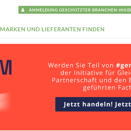
ANMELDUNG GESCHÜTZTER BRANCHEN-INSID
MARKEN UND LIEFERANTEN FINDEN