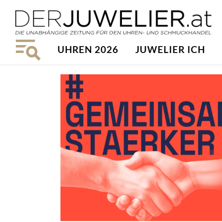
UHREN 2026
JUWELIER ICH