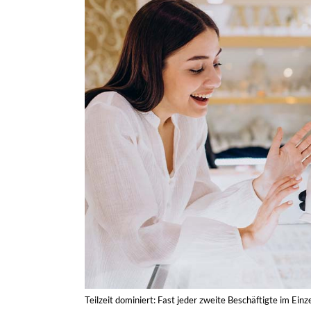
Teilzeit dominiert: Fast jeder zweite Beschäftigte im Einze