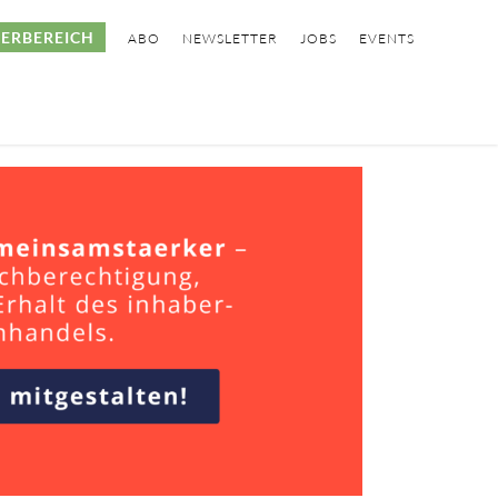
ERBEREICH
ABO
NEWSLETTER
JOBS
EVENTS