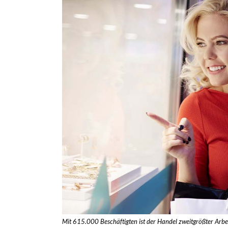
Mit 615.000 Beschäftigten ist der Handel zweitgrößter Arbe