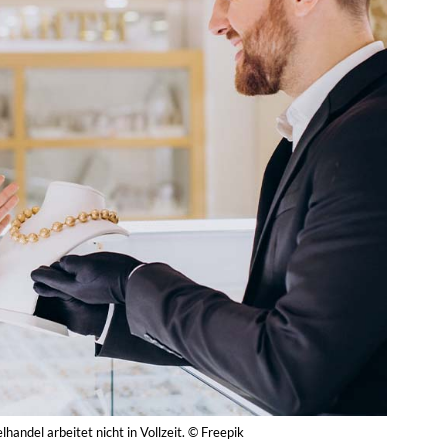
lhandel arbeitet nicht in Vollzeit. © Freepik