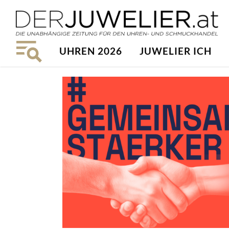
UHREN 2026
JUWELIER ICH