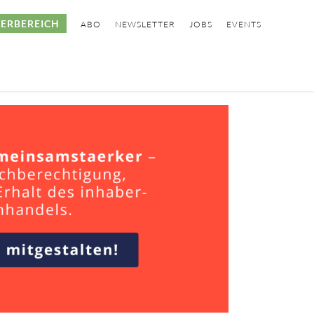
ERBEREICH
ABO
NEWSLETTER
JOBS
EVENTS