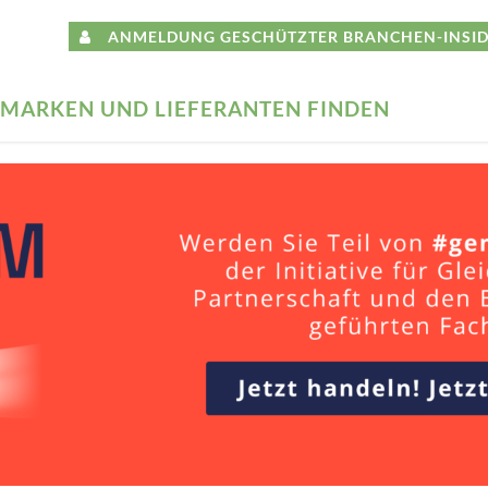
ANMELDUNG GESCHÜTZTER BRANCHEN-INSID
MARKEN UND LIEFERANTEN FINDEN