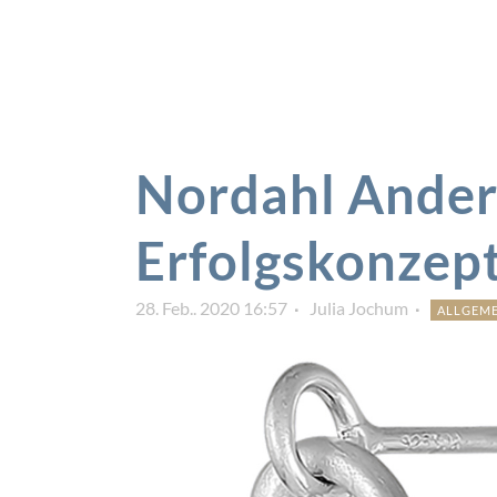
Nordahl Ander
Erfolgskonzep
28. Feb.. 2020 16:57
Julia Jochum
ALLGEME