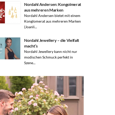
Nordahl Andersen: Kongolmerat
aus mehreren Marken
Nordahl Andersen bietet mit einem
Konglomerat aus mehreren Marken
(Joanli...
Nordahl Jewellery – die Vielfalt
macht’s
Nordahl Jewellery kann nicht nur
modischen Schmuck perfekt in
Szene...