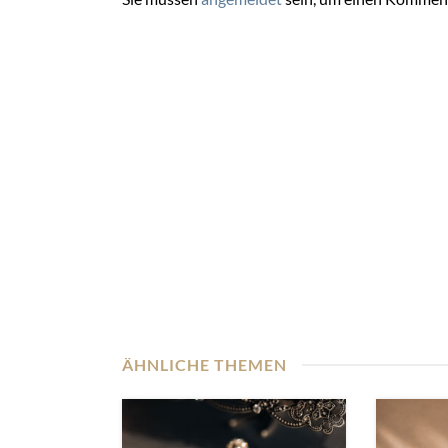
ÄHNLICHE THEMEN