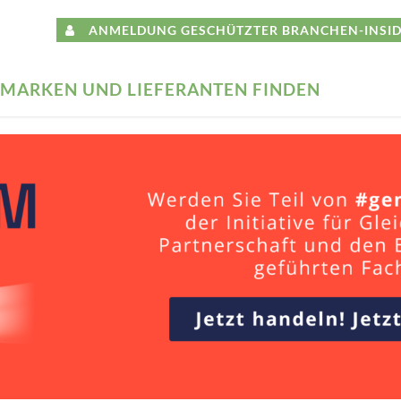
ANMELDUNG GESCHÜTZTER BRANCHEN-INSID
MARKEN UND LIEFERANTEN FINDEN