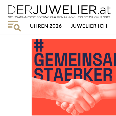
UHREN 2026
JUWELIER ICH