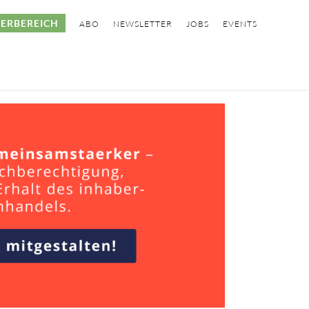
ERBEREICH
ABO
NEWSLETTER
JOBS
EVENTS