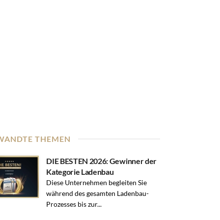
WANDTE THEMEN
DIE BESTEN 2026: Gewinner der
Kategorie Ladenbau
Diese Unternehmen begleiten Sie
während des gesamten Ladenbau-
Prozesses bis zur...