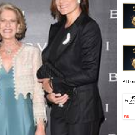
Aktions