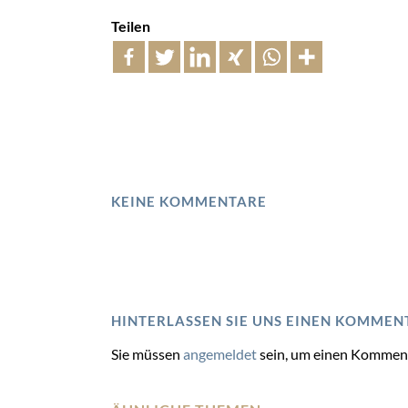
Teilen
KEINE KOMMENTARE
HINTERLASSEN SIE UNS EINEN KOMMEN
Sie müssen
angemeldet
sein, um einen Kommen