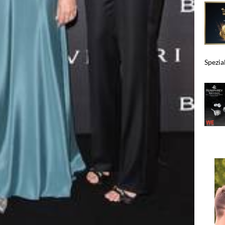
Spezia